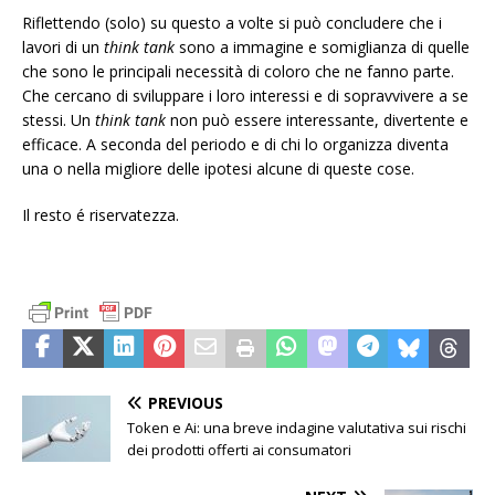
Riflettendo (solo) su questo a volte si può concludere che i
lavori di un
think tank
sono a immagine e somiglianza di quelle
che sono le principali necessità di coloro che ne fanno parte.
Che cercano di sviluppare i loro interessi e di sopravvivere a se
stessi. Un
think tank
non può essere interessante, divertente e
efficace. A seconda del periodo e di chi lo organizza diventa
una o nella migliore delle ipotesi alcune di queste cose.
Il resto é riservatezza.
PREVIOUS
Token e Ai: una breve indagine valutativa sui rischi
dei prodotti offerti ai consumatori