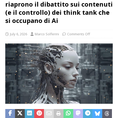
riaprono il dibattito sui contenuti
(e il controllo) dei think tank che
si occupano di Ai
July 6, 2026
Marco Solferini
Comments Off