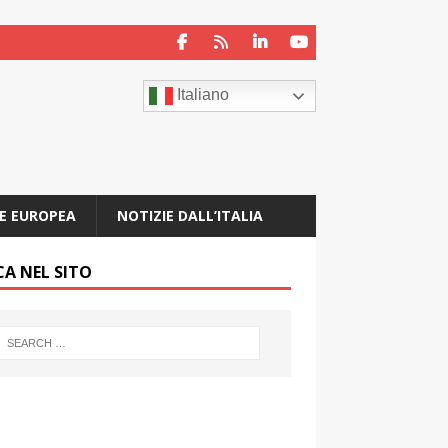
Italiano
E EUROPEA
NOTIZIE DALL’ITALIA
CA NEL SITO