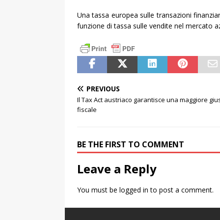
Una tassa europea sulle transazioni finanz
funzione di tassa sulle vendite nel mercato 
PREVIOUS
Il Tax Act austriaco garantisce una maggiore gius
fiscale
BE THE FIRST TO COMMENT
Leave a Reply
You must be
logged in
to post a comment.