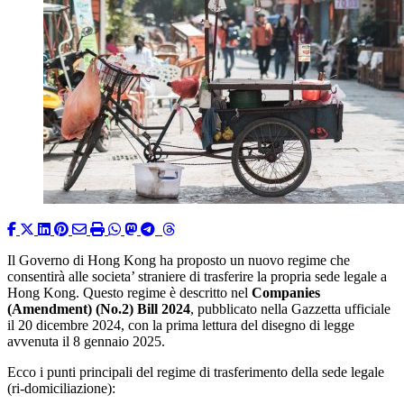
Il Governo di Hong Kong ha proposto un nuovo regime che
consentirà alle societa’ straniere di trasferire la propria sede legale a
Hong Kong. Questo regime è descritto nel
Companies
(Amendment) (No.2) Bill 2024
, pubblicato nella Gazzetta ufficiale
il 20 dicembre 2024, con la prima lettura del disegno di legge
avvenuta il 8 gennaio 2025.
Ecco i punti principali del regime di trasferimento della sede legale
(ri-domiciliazione):