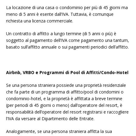
La locazione di una casa o condominio per più di 45 giorni ma
meno di 5 anni è esente dall’IVA. Tuttavia, è comunque
richiesta una licenza commerciale.
Un contratto di affitto a lungo termine (di 5 anni o più) è
soggetto al pagamento dell’IVA come pagamento una tantum,
basato sull’affitto annuale o sui pagamenti periodici dell’affitto.
Airbnb, VRBO e Programmi di Pool di Affitti/Condo-Hotel
Se una persona straniera possiede una proprietà residenziale
che fa parte di un programma di affitto/pool di condomini o
condominio-hotel, e la proprietà è affittata a breve termine
(per periodi di 45 giorni o meno) dall’operatore del resort, è
responsabilità dell’operatore del resort registrarsi e raccogliere
l’IVA da versare al Dipartimento delle Entrate.
Analogamente, se una persona straniera affitta la sua