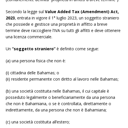
Secondo la legge sul
Value Added Tax (Amendment) Act,
2023
, entrata in vigore il 1° luglio 2023, un soggetto straniero
che possiede e gestisce una proprietà in affitto a breve
termine deve raccogliere l’IVA su tutti gli affitti e deve ottenere
una licenza commerciale.
Un
“soggetto straniero”
è definito come segue:
(a) una persona fisica che non è:
(i) cittadina delle Bahamas; o
(ii) residente permanente con diritto al lavoro nelle Bahamas;
(b) una società costituita nelle Bahamas, il cui capitale è
posseduto legalmente o beneficiariamente da una persona
che non è Bahamiana, o se è controllata, direttamente o
indirettamente, da una persona che non è Bahamiana;
(c) una società costituita all’estero;