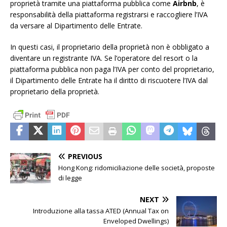
proprietà tramite una piattaforma pubblica come
Airbnb
, è
responsabilità della piattaforma registrarsi e raccogliere l’IVA
da versare al Dipartimento delle Entrate.
In questi casi, il proprietario della proprietà non è obbligato a
diventare un registrante IVA. Se l’operatore del resort o la
piattaforma pubblica non paga l’IVA per conto del proprietario,
il Dipartimento delle Entrate ha il diritto di riscuotere l’IVA dal
proprietario della proprietà.
PREVIOUS
Hong Kong: ridomiciliazione delle società, proposte
di legge
NEXT
Introduzione alla tassa ATED (Annual Tax on
Enveloped Dwellings)