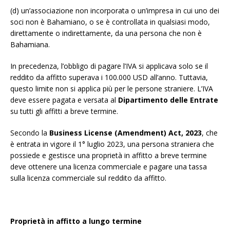
(d) un’associazione non incorporata o un’impresa in cui uno dei
soci non è Bahamiano, o se è controllata in qualsiasi modo,
direttamente o indirettamente, da una persona che non è
Bahamiana.
In precedenza, l’obbligo di pagare l’IVA si applicava solo se il
reddito da affitto superava i 100.000 USD all’anno. Tuttavia,
questo limite non si applica più per le persone straniere. L’IVA
deve essere pagata e versata al
Dipartimento delle Entrate
su tutti gli affitti a breve termine.
Secondo la
Business License (Amendment) Act, 2023
, che
è entrata in vigore il 1° luglio 2023, una persona straniera che
possiede e gestisce una proprietà in affitto a breve termine
deve ottenere una licenza commerciale e pagare una tassa
sulla licenza commerciale sul reddito da affitto.
Proprietà in affitto a lungo termine