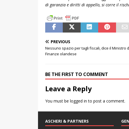
di garanzia e diritti di appello, si corre il risc
PREVIOUS
Nessuno spazio per tagli fiscali, dice il Ministro 
Finanze olandese
BE THE FIRST TO COMMENT
Leave a Reply
You must be
logged in
to post a comment.
ASCHERI & PARTNERS
GEN