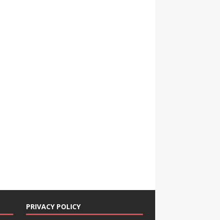
PRIVACY POLICY