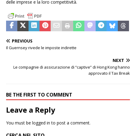
delle imprese e la loro competitività.
PREVIOUS
Il Guernsey rivede le imposte indirette
NEXT
Le compagnie di assicurazione di “captive” di Hong Kong hanno
approvato il Tax Break
BE THE FIRST TO COMMENT
Leave a Reply
You must be
logged in
to post a comment.
CERCA NEL SITO