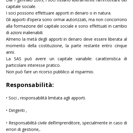
capitale sociale.
I soci possono effettuare apporti in denaro o in natura.
Gli apporti d’opera sono ormai autorizzati, ma non concorrono
alla formazione del capitale sociale e sono effettuati in cambio
di azioni inalienabili.
Almeno la metà degli apporti in denaro deve essere liberata al
momento della costituzione, la parte restante entro cinque
anni.
La SAS può avere un capitale variabile: caratteristica di
particolare interesse pratico.
Non può fare un ricorso pubblico al risparmio.
Responsabilità:
• Soci , responsabilità limitata agli apporti.
• Dirigenti ,
• Responsabilità civile dell’imprenditore, specialmente in caso di
errori di gestione,.