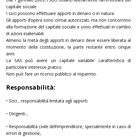
capitale sociale.
I soci possono effettuare apporti in denaro o in natura.
Gli apporti d’opera sono ormai autorizzati, ma non concorrono
alla formazione del capitale sociale e sono effettuati in cambio
di azioni inalienabili.
Almeno la metà degli apporti in denaro deve essere liberata al
momento della costituzione, la parte restante entro cinque
anni.
La SAS può avere un capitale variabile: caratteristica di
particolare interesse pratico.
Non può fare un ricorso pubblico al risparmio.
Responsabilità:
• Soci , responsabilità limitata agli apporti.
• Dirigenti ,
• Responsabilità civile dell’imprenditore, specialmente in caso di
errori di gestione,.