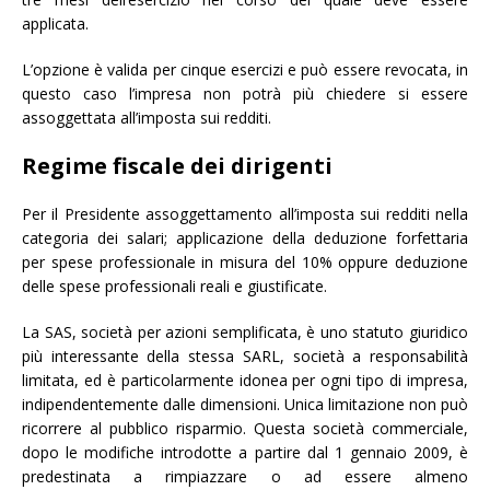
applicata.
L’opzione è valida per cinque esercizi e può essere revocata, in
questo caso l’impresa non potrà più chiedere si essere
assoggettata all’imposta sui redditi.
Regime fiscale dei dirigenti
Per il Presidente assoggettamento all’imposta sui redditi nella
categoria dei salari; applicazione della deduzione forfettaria
per spese professionale in misura del 10% oppure deduzione
delle spese professionali reali e giustificate.
La SAS, società per azioni semplificata, è uno statuto giuridico
più interessante della stessa SARL, società a responsabilità
limitata, ed è particolarmente idonea per ogni tipo di impresa,
indipendentemente dalle dimensioni. Unica limitazione non può
ricorrere al pubblico risparmio. Questa società commerciale,
dopo le modifiche introdotte a partire dal 1 gennaio 2009, è
predestinata a rimpiazzare o ad essere almeno