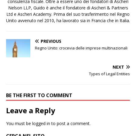
consulenza fiscale. Oltre a essere uno dei fondatori di Ascheri
Nelson LLP, Guido è anche il fondatore di Ascheri & Partners
Ltd e Ascheri Academy. Prima del suo trasferimento nel Regno
Unito avvenuto nel 2010, ha lavorato sia in Francia che in Italia.
PREVIOUS
Regno Unito: crocevia delle imprese multinazionali
NEXT
Types of Legal Entities
BE THE FIRST TO COMMENT
Leave a Reply
You must be
logged in
to post a comment.