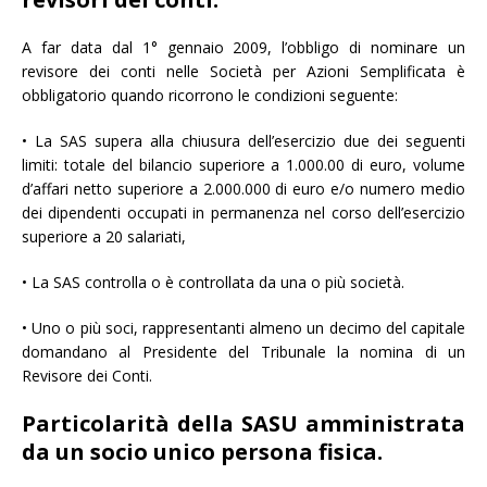
A far data dal 1° gennaio 2009, l’obbligo di nominare un
revisore dei conti nelle Società per Azioni Semplificata è
obbligatorio quando ricorrono le condizioni seguente:
• La SAS supera alla chiusura dell’esercizio due dei seguenti
limiti: totale del bilancio superiore a 1.000.00 di euro, volume
d’affari netto superiore a 2.000.000 di euro e/o numero medio
dei dipendenti occupati in permanenza nel corso dell’esercizio
superiore a 20 salariati,
• La SAS controlla o è controllata da una o più società.
• Uno o più soci, rappresentanti almeno un decimo del capitale
domandano al Presidente del Tribunale la nomina di un
Revisore dei Conti.
Particolarità della SASU amministrata
da un socio unico persona fisica.