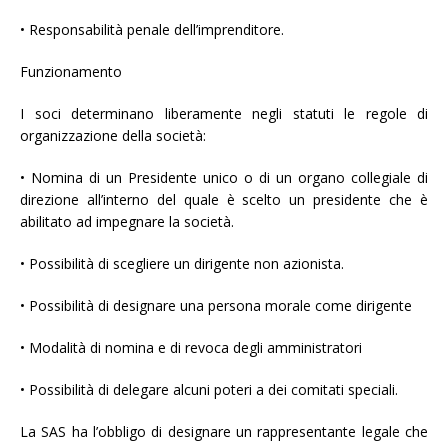
• Responsabilità penale dell’imprenditore.
Funzionamento
I soci determinano liberamente negli statuti le regole di
organizzazione della società:
• Nomina di un Presidente unico o di un organo collegiale di
direzione all’interno del quale è scelto un presidente che è
abilitato ad impegnare la società.
• Possibilità di scegliere un dirigente non azionista.
• Possibilità di designare una persona morale come dirigente
• Modalità di nomina e di revoca degli amministratori
• Possibilità di delegare alcuni poteri a dei comitati speciali.
La SAS ha l’obbligo di designare un rappresentante legale che