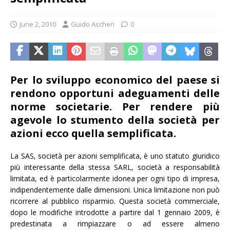
June 2, 2010
Guido Ascheri
0
Per lo sviluppo economico del paese si
rendono opportuni adeguamenti delle
norme societarie. Per rendere più
agevole lo stumento della società per
azioni ecco quella semplificata.
La SAS, società per azioni semplificata, è uno statuto giuridico
più interessante della stessa SARL, società a responsabilità
limitata, ed è particolarmente idonea per ogni tipo di impresa,
indipendentemente dalle dimensioni. Unica limitazione non può
ricorrere al pubblico risparmio. Questa società commerciale,
dopo le modifiche introdotte a partire dal 1 gennaio 2009, è
predestinata a rimpiazzare o ad essere almeno