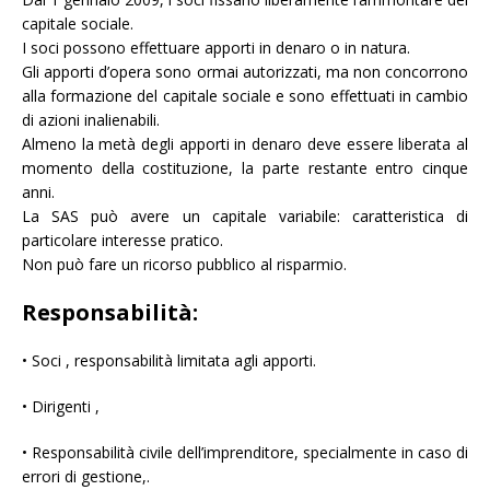
capitale sociale.
I soci possono effettuare apporti in denaro o in natura.
Gli apporti d’opera sono ormai autorizzati, ma non concorrono
alla formazione del capitale sociale e sono effettuati in cambio
di azioni inalienabili.
Almeno la metà degli apporti in denaro deve essere liberata al
momento della costituzione, la parte restante entro cinque
anni.
La SAS può avere un capitale variabile: caratteristica di
particolare interesse pratico.
Non può fare un ricorso pubblico al risparmio.
Responsabilità:
• Soci , responsabilità limitata agli apporti.
• Dirigenti ,
• Responsabilità civile dell’imprenditore, specialmente in caso di
errori di gestione,.