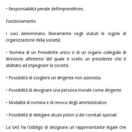
• Responsabilità penale dell’imprenditore.
Funzionamento
I soci determinano liberamente negli statuti le regole di
organizzazione della società:
• Nomina di un Presidente unico o di un organo collegiale di
direzione all’interno del quale è scelto un presidente che è
abilitato ad impegnare la società.
• Possibilità di scegliere un dirigente non azionista.
• Possibilità di designare una persona morale come dirigente
• Modalità di nomina e di revoca degli amministratori
• Possibilità di delegare alcuni poteri a dei comitati speciali.
La SAS ha l’obbligo di designare un rappresentante legale che