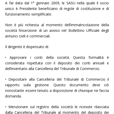
A far data dal 1° gennaio 2009, le SASU nella quale il socio
unico è Presidente beneficiano di regole di costituzione e di
funzionamento semplificate.
Non è più richiesta al momento dell’immatricolazione della
società l’inserzione di un avviso nel Bollettino Ufficiale degli
annunci civili e commerciali.
Il dirigente è dispensato di:
• Approvare i conti della società. Questa formalità è
considerata rispettata con il deposito dei conti annuali e
dell’inventario alla Cancelleria del Tribunale di Commercio.
• Depositare alla Cancelleria del Tribunale di Commercio il
rapporto sulla gestione. Questo documento deve ciò
nonostante essere tenuto a disposizione di chiunque ne faccia
domanda.
• Menzionare sul registro della società le ricevute rilasciata
dalla Cancelleria del Tribunale al momento del deposito dei