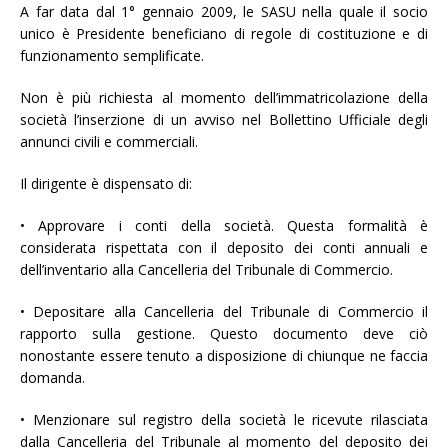
A far data dal 1° gennaio 2009, le SASU nella quale il socio
unico è Presidente beneficiano di regole di costituzione e di
funzionamento semplificate.
Non è più richiesta al momento dell’immatricolazione della
società l’inserzione di un avviso nel Bollettino Ufficiale degli
annunci civili e commerciali.
Il dirigente è dispensato di:
• Approvare i conti della società. Questa formalità è
considerata rispettata con il deposito dei conti annuali e
dell’inventario alla Cancelleria del Tribunale di Commercio.
• Depositare alla Cancelleria del Tribunale di Commercio il
rapporto sulla gestione. Questo documento deve ciò
nonostante essere tenuto a disposizione di chiunque ne faccia
domanda.
• Menzionare sul registro della società le ricevute rilasciata
dalla Cancelleria del Tribunale al momento del deposito dei