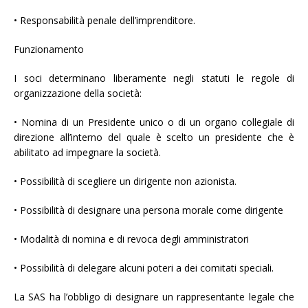
• Responsabilità penale dell’imprenditore.
Funzionamento
I soci determinano liberamente negli statuti le regole di
organizzazione della società:
• Nomina di un Presidente unico o di un organo collegiale di
direzione all’interno del quale è scelto un presidente che è
abilitato ad impegnare la società.
• Possibilità di scegliere un dirigente non azionista.
• Possibilità di designare una persona morale come dirigente
• Modalità di nomina e di revoca degli amministratori
• Possibilità di delegare alcuni poteri a dei comitati speciali.
La SAS ha l’obbligo di designare un rappresentante legale che