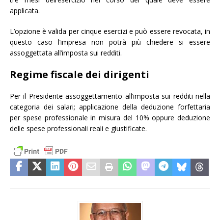
applicata.
L’opzione è valida per cinque esercizi e può essere revocata, in
questo caso l’impresa non potrà più chiedere si essere
assoggettata all’imposta sui redditi.
Regime fiscale dei dirigenti
Per il Presidente assoggettamento all’imposta sui redditi nella
categoria dei salari; applicazione della deduzione forfettaria
per spese professionale in misura del 10% oppure deduzione
delle spese professionali reali e giustificate.