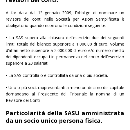
A far data dal 1° gennaio 2009, l’obbligo di nominare un
revisore dei conti nelle Società per Azioni Semplificata è
obbligatorio quando ricorrono le condizioni seguente:
• La SAS supera alla chiusura dell’esercizio due dei seguenti
limiti: totale del bilancio superiore a 1.000.00 di euro, volume
d’affari netto superiore a 2.000.000 di euro e/o numero medio
dei dipendenti occupati in permanenza nel corso dell’esercizio
superiore a 20 salariati,
• La SAS controlla o è controllata da una o più società.
• Uno o più soci, rappresentanti almeno un decimo del capitale
domandano al Presidente del Tribunale la nomina di un
Revisore dei Conti.
Particolarità della SASU amministrata
da un socio unico persona fisica.