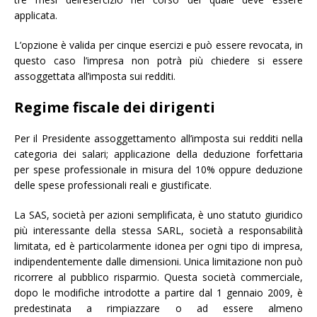
applicata.
L’opzione è valida per cinque esercizi e può essere revocata, in
questo caso l’impresa non potrà più chiedere si essere
assoggettata all’imposta sui redditi.
Regime fiscale dei dirigenti
Per il Presidente assoggettamento all’imposta sui redditi nella
categoria dei salari; applicazione della deduzione forfettaria
per spese professionale in misura del 10% oppure deduzione
delle spese professionali reali e giustificate.
La SAS, società per azioni semplificata, è uno statuto giuridico
più interessante della stessa SARL, società a responsabilità
limitata, ed è particolarmente idonea per ogni tipo di impresa,
indipendentemente dalle dimensioni. Unica limitazione non può
ricorrere al pubblico risparmio. Questa società commerciale,
dopo le modifiche introdotte a partire dal 1 gennaio 2009, è
predestinata a rimpiazzare o ad essere almeno