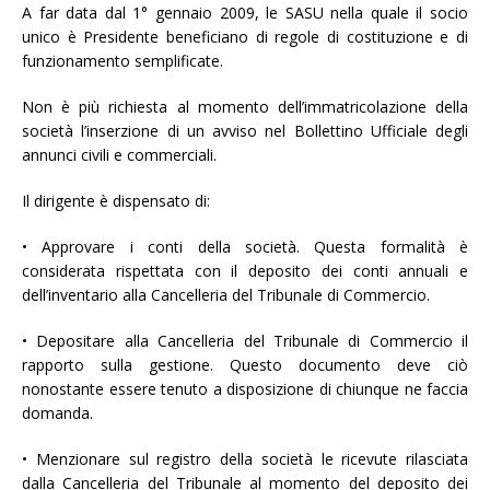
A far data dal 1° gennaio 2009, le SASU nella quale il socio
unico è Presidente beneficiano di regole di costituzione e di
funzionamento semplificate.
Non è più richiesta al momento dell’immatricolazione della
società l’inserzione di un avviso nel Bollettino Ufficiale degli
annunci civili e commerciali.
Il dirigente è dispensato di:
• Approvare i conti della società. Questa formalità è
considerata rispettata con il deposito dei conti annuali e
dell’inventario alla Cancelleria del Tribunale di Commercio.
• Depositare alla Cancelleria del Tribunale di Commercio il
rapporto sulla gestione. Questo documento deve ciò
nonostante essere tenuto a disposizione di chiunque ne faccia
domanda.
• Menzionare sul registro della società le ricevute rilasciata
dalla Cancelleria del Tribunale al momento del deposito dei