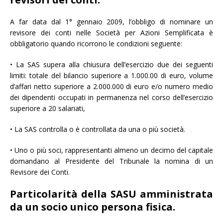
A far data dal 1° gennaio 2009, l’obbligo di nominare un
revisore dei conti nelle Società per Azioni Semplificata è
obbligatorio quando ricorrono le condizioni seguente:
• La SAS supera alla chiusura dell’esercizio due dei seguenti
limiti: totale del bilancio superiore a 1.000.00 di euro, volume
d’affari netto superiore a 2.000.000 di euro e/o numero medio
dei dipendenti occupati in permanenza nel corso dell’esercizio
superiore a 20 salariati,
• La SAS controlla o è controllata da una o più società.
• Uno o più soci, rappresentanti almeno un decimo del capitale
domandano al Presidente del Tribunale la nomina di un
Revisore dei Conti.
Particolarità della SASU amministrata
da un socio unico persona fisica.