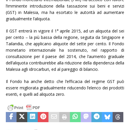
l’imminente introduzione della tassazione sui beni e servizi
(GST) in Malesia, ma ha esortato le autorità ad aumentare
gradualmente l’aliquota.
Il GST entrerà in vigore il 1° aprile 2015, ad un aliquota del sei
per cento – la più bassa della regione, seguita da Singapore e
Tailandia, che applicano aliquote del sette per cento. Il Fondo
monetario internazionale ha sostenuto, nel rapporto di
consultazione per il paese del 2014, che l’aumento graduale
dell’aliquota contribuirebbe alla riduzione della dipendenza della
Malesia agli idrocarburi, ed al pareggio di bilancio.
Il Fondo ha anche detto che l’efficacia del regime GST può
essere migliorata gradualmente riducendo l’elenco dei prodotti
esenti, e quelli ad aliquota zero.