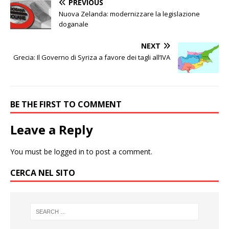
PREVIOUS
Nuova Zelanda: modernizzare la legislazione
doganale
NEXT
Grecia: Il Governo di Syriza a favore dei tagli all’IVA
BE THE FIRST TO COMMENT
Leave a Reply
You must be
logged in
to post a comment.
CERCA NEL SITO