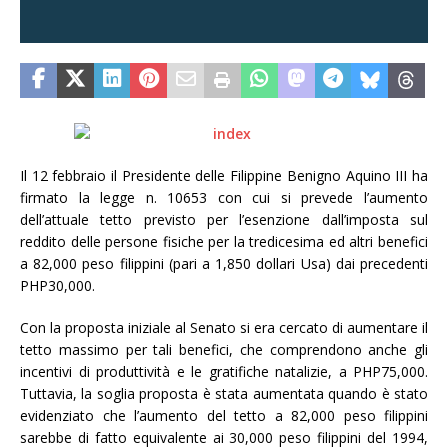
Il 12 febbraio il Presidente delle Filippine Benigno Aquino III ha
firmato la legge n. 10653 con cui si prevede l’aumento
dell’attuale tetto previsto per l’esenzione dall’imposta sul
reddito delle persone fisiche per la tredicesima ed altri benefici
a 82,000 peso filippini (pari a 1,850 dollari Usa) dai precedenti
PHP30,000.
Con la proposta iniziale al Senato si era cercato di aumentare il
tetto massimo per tali benefici, che comprendono anche gli
incentivi di produttività e le gratifiche natalizie, a PHP75,000.
Tuttavia, la soglia proposta è stata aumentata quando è stato
evidenziato che l’aumento del tetto a 82,000 peso filippini
sarebbe di fatto equivalente ai 30,000 peso filippini del 1994,