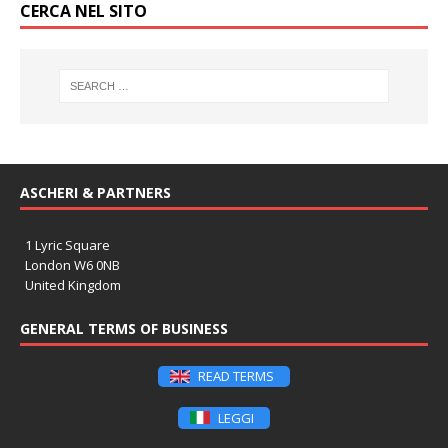
CERCA NEL SITO
ASCHERI & PARTNERS
1 Lyric Square
London W6 0NB
United Kingdom
GENERAL TERMS OF BUSINESS
READ TERMS
LEGGI