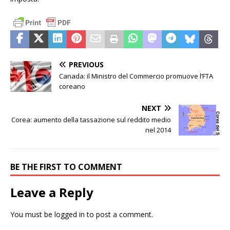
PREVIOUS
Canada: il Ministro del Commercio promuove l’FTA
coreano
NEXT
Corea: aumento della tassazione sul reddito medio
nel 2014
BE THE FIRST TO COMMENT
Leave a Reply
You must be
logged in
to post a comment.