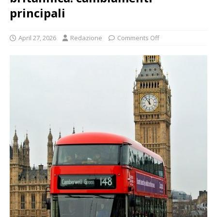
principali
April 27, 2026
Redazione
Comments Off