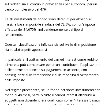
sul reddito sia ai contributi previdenziali per autonomi, per un
carico complessivo del 47%.
Se gli investimenti del fondo sono detenuti per almeno 40
mesi, la base imponibile si riduce del 72,5%, con un’aliquota
effettiva del 34,075%, indipendentemente dal tipo di
rendimento.
Questa riclassificazione influisce sia sul livello di imposizione
sia su altri aspetti applicativi.
In particolare, il trattamento del carried interest come reddito
d’impresa può comportare per alcuni contribuenti l’applicazione
delle norme britanniche sui pagamenti in acconto, con
conseguenze sulle tempistiche e sulle modalità di versamento
delle imposte.
Nel regime precedente, se un fondo deteneva investimenti per
meno di 40 mesi, parte o tutto il carried interest attribuito a
soggetti non dipendenti era qualificato come “interesse basato