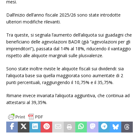
mesi.
Dall’inizio dell’anno fiscale 2025/26 sono state introdotte
ulteriori modifiche rilevanti.
Tra queste, si segnala l’aumento dell’aliquota sui guadagni che
beneficiano delle agevolazioni BADR (già “agevolazioni per gli
imprenditori”), passata dal 14% al 18%, riducendo il vantaggio
rispetto alle aliquote marginali sulle plusvalenze.
Sono state inoltre riviste le aliquote fiscali sui dividendi: sia
l’aliquota base sia quella maggiorata sono aumentate di 2
punti percentuali, raggiungendo il 10,75% e il 35,75%.
Rimane invece invariata l’aliquota aggiuntiva, che continua ad
attestarsi al 39,35%.