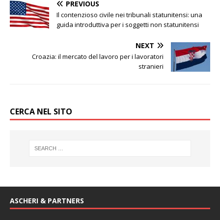
PREVIOUS
Il contenzioso civile nei tribunali statunitensi: una
guida introduttiva per i soggetti non statunitensi
NEXT
Croazia: il mercato del lavoro per i lavoratori
stranieri
CERCA NEL SITO
ASCHERI & PARTNERS