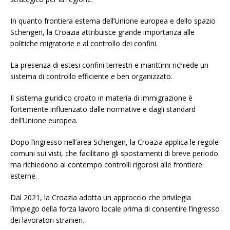
In quanto frontiera esterna dell’Unione europea e dello spazio
Schengen, la Croazia attribuisce grande importanza alle
politiche migratorie e al controllo dei confini.
La presenza di estesi confini terrestri e marittimi richiede un
sistema di controllo efficiente e ben organizzato.
Il sistema giuridico croato in materia di immigrazione è
fortemente influenzato dalle normative e dagli standard
dell’Unione europea.
Dopo l’ingresso nell’area Schengen, la Croazia applica le regole
comuni sui visti, che facilitano gli spostamenti di breve periodo
ma richiedono al contempo controlli rigorosi alle frontiere
esterne.
Dal 2021, la Croazia adotta un approccio che privilegia
l’impiego della forza lavoro locale prima di consentire l’ingresso
dei lavoratori stranieri.