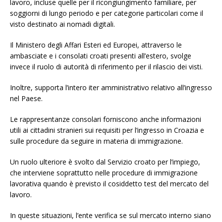
lavoro, incluse quelle per il ricongiungimento familiare, per
soggiorni di lungo periodo e per categorie particolari come il
visto destinato ai nomadi digitali.
Il Ministero degli Affari Esteri ed Europei, attraverso le
ambasciate e i consolati croati presenti all’estero, svolge
invece il ruolo di autorità di riferimento per il rilascio dei visti.
Inoltre, supporta l’intero iter amministrativo relativo all’ingresso
nel Paese.
Le rappresentanze consolari forniscono anche informazioni
utili ai cittadini stranieri sui requisiti per l’ingresso in Croazia e
sulle procedure da seguire in materia di immigrazione.
Un ruolo ulteriore è svolto dal Servizio croato per l’impiego,
che interviene soprattutto nelle procedure di immigrazione
lavorativa quando è previsto il cosiddetto test del mercato del
lavoro.
In queste situazioni, l’ente verifica se sul mercato interno siano