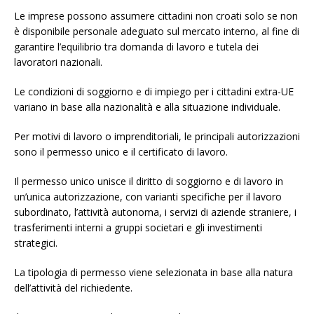
Le imprese possono assumere cittadini non croati solo se non
è disponibile personale adeguato sul mercato interno, al fine di
garantire l’equilibrio tra domanda di lavoro e tutela dei
lavoratori nazionali.
Le condizioni di soggiorno e di impiego per i cittadini extra-UE
variano in base alla nazionalità e alla situazione individuale.
Per motivi di lavoro o imprenditoriali, le principali autorizzazioni
sono il permesso unico e il certificato di lavoro.
Il permesso unico unisce il diritto di soggiorno e di lavoro in
un’unica autorizzazione, con varianti specifiche per il lavoro
subordinato, l’attività autonoma, i servizi di aziende straniere, i
trasferimenti interni a gruppi societari e gli investimenti
strategici.
La tipologia di permesso viene selezionata in base alla natura
dell’attività del richiedente.