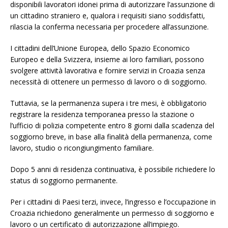
disponibili lavoratori idonei prima di autorizzare l’assunzione di
un cittadino straniero e, qualora i requisiti siano soddisfatti,
rilascia la conferma necessaria per procedere all’assunzione.
I cittadini dell’Unione Europea, dello Spazio Economico
Europeo e della Svizzera, insieme ai loro familiari, possono
svolgere attività lavorativa e fornire servizi in Croazia senza
necessità di ottenere un permesso di lavoro o di soggiorno.
Tuttavia, se la permanenza supera i tre mesi, è obbligatorio
registrare la residenza temporanea presso la stazione o
l’ufficio di polizia competente entro 8 giorni dalla scadenza del
soggiorno breve, in base alla finalità della permanenza, come
lavoro, studio o ricongiungimento familiare.
Dopo 5 anni di residenza continuativa, è possibile richiedere lo
status di soggiorno permanente.
Per i cittadini di Paesi terzi, invece, l’ingresso e l’occupazione in
Croazia richiedono generalmente un permesso di soggiorno e
lavoro o un certificato di autorizzazione all’impiego.