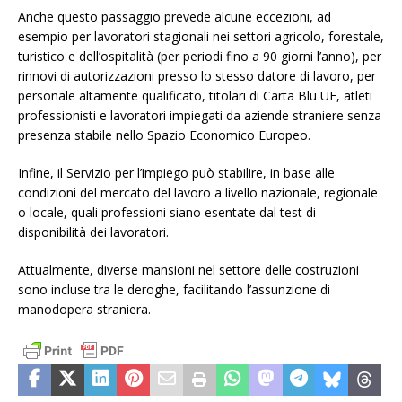
Anche questo passaggio prevede alcune eccezioni, ad
esempio per lavoratori stagionali nei settori agricolo, forestale,
turistico e dell’ospitalità (per periodi fino a 90 giorni l’anno), per
rinnovi di autorizzazioni presso lo stesso datore di lavoro, per
personale altamente qualificato, titolari di Carta Blu UE, atleti
professionisti e lavoratori impiegati da aziende straniere senza
presenza stabile nello Spazio Economico Europeo.
Infine, il Servizio per l’impiego può stabilire, in base alle
condizioni del mercato del lavoro a livello nazionale, regionale
o locale, quali professioni siano esentate dal test di
disponibilità dei lavoratori.
Attualmente, diverse mansioni nel settore delle costruzioni
sono incluse tra le deroghe, facilitando l’assunzione di
manodopera straniera.