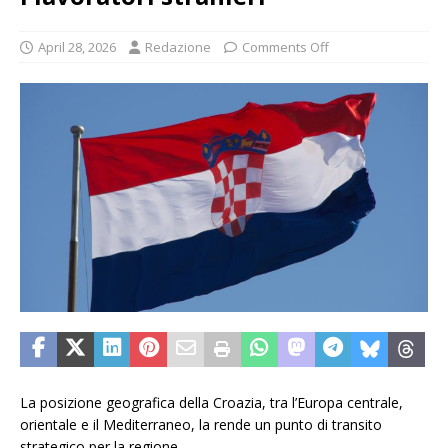
April 28, 2026
Redazione
Comments Off
La posizione geografica della Croazia, tra l’Europa centrale,
orientale e il Mediterraneo, la rende un punto di transito
strategico per la regione.