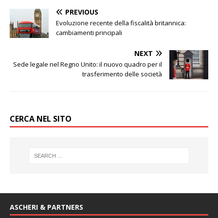
PREVIOUS
Evoluzione recente della fiscalità britannica:
cambiamenti principali
NEXT
Sede legale nel Regno Unito: il nuovo quadro per il
trasferimento delle società
CERCA NEL SITO
ASCHERI & PARTNERS