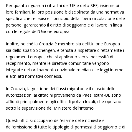
Per quanto riguarda i cittadini dell’UE e dello SEE, insieme ai
loro familiari, la loro posizione è disciplinata da una normativa
specifica che recepisce il principio della libera circolazione delle
persone, garantendo il diritto di soggiorno e di lavoro in linea
con le regole dell’Unione europea.
Inoltre, poiché la Croazia è membro sia dell’Unione Europea
sia dello spazio Schengen, è tenuta a rispettare direttamente i
regolamenti europei, che si applicano senza necessità di
recepimento, mentre le direttive comunitarie vengono
integrate nell’ordinamento nazionale mediante le leggi interne
e altri atti normativi connessi.
In Croazia, la gestione dei flussi migratori e il rilascio delle
autorizzazioni ai cittadini provenienti da Paesi extra-UE sono
affidati principalmente agli uffici di polizia locali, che operano
sotto la supervisione del Ministero dell’Interno.
Questi uffici si occupano dell’esame delle richieste e
dell’emissione di tutte le tipologie di permessi di soggiorno e di