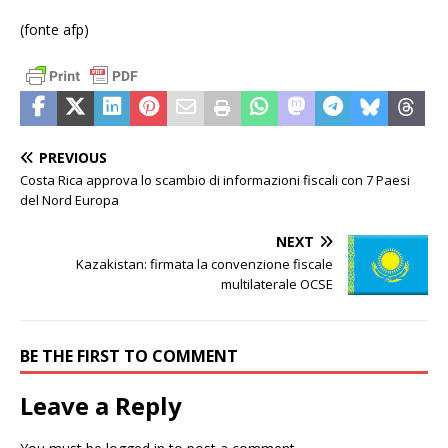
(fonte afp)
PREVIOUS
Costa Rica approva lo scambio di informazioni fiscali con 7 Paesi
del Nord Europa
NEXT
Kazakistan: firmata la convenzione fiscale
multilaterale OCSE
BE THE FIRST TO COMMENT
Leave a Reply