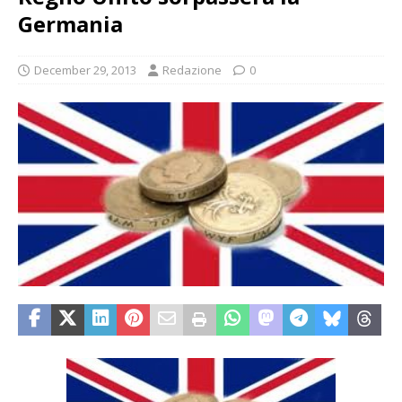
Germania
December 29, 2013
Redazione
0