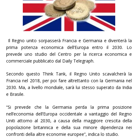
Il Regno unito sorpasserà Francia e Germania e diventerà la
prima potenza economica dell’Europa entro il 2030. Lo
prevede uno studio del Centro per la ricerca economica e
commerciale pubblicato dal Daily Telegraph.
Secondo questo Think Tank, il Regno Unito scavalcherà la
Francia nel 2018, per poi fare altrettanto con la Germania nel
2030. Ma, a livello mondiale, sarà lui stesso superato da India
e Brasile.
“Si prevede che la Germania perda la prima posizione
nell’economia dell’Europa occidentale a vantaggio del Regno
Uniti attorno al 2030, a causa della maggiore crescita della
popolazione britannica e della sua minore dipendenza nei
confronti della altre economie europee”, indica lo studio.