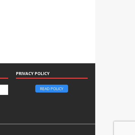
PRIVACY POLICY
READ POLICY