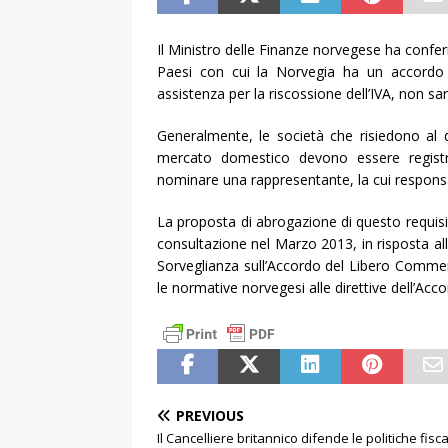
Il Ministro delle Finanze norvegese ha conferm
Paesi con cui la Norvegia ha un accordo
assistenza per la riscossione dell’IVA, non 
Generalmente, le società che risiedono al 
mercato domestico devono essere registr
nominare una rappresentante, la cui responsabi
La proposta di abrogazione di questo requisi
consultazione nel Marzo 2013, in risposta all’
Sorveglianza sull’Accordo del Libero Comme
le normative norvegesi alle direttive dell’A
PREVIOUS
Il Cancelliere britannico difende le politiche fisca