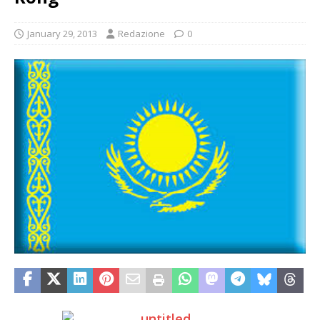
January 29, 2013
Redazione
0