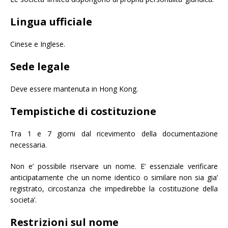
Lingua ufficiale
Cinese e Inglese.
Sede legale
Deve essere mantenuta in Hong Kong.
Tempistiche di costituzione
Tra 1 e 7 giorni dal ricevimento della documentazione
necessaria.
Non e’ possibile riservare un nome. E’ essenziale verificare
anticipatamente che un nome identico o similare non sia gia’
registrato, circostanza che impedirebbe la costituzione della
societa’.
Restrizioni sul nome