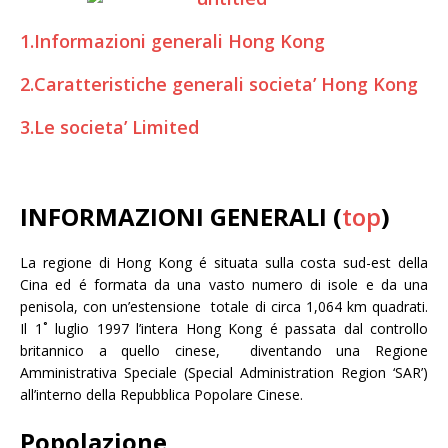
1.Informazioni generali Hong Kong
2.Caratteristiche generali societa’ Hong Kong
3.Le societa’ Limited
INFORMAZIONI GENERALI (
top
)
La regione di Hong Kong é situata sulla costa sud-est della
Cina ed é formata da una vasto numero di isole e da una
penisola, con un’estensione totale di circa 1,064 km quadrati.
Il 1˚ luglio 1997 l’intera Hong Kong é passata dal controllo
britannico a quello cinese, diventando una Regione
Amministrativa Speciale (Special Administration Region ‘SAR’)
all’interno della Repubblica Popolare Cinese.
Popolazione