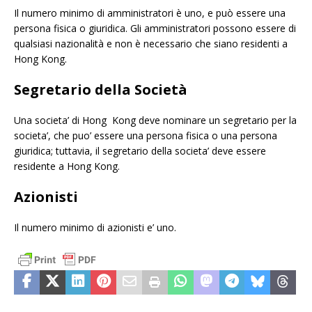
Il numero minimo di amministratori è uno, e può essere una
persona fisica o giuridica. Gli amministratori possono essere di
qualsiasi nazionalità e non è necessario che siano residenti a
Hong Kong.
Segretario della Società
Una societa’ di Hong Kong deve nominare un segretario per la
societa’, che puo’ essere una persona fisica o una persona
giuridica; tuttavia, il segretario della societa’ deve essere
residente a Hong Kong.
Azionisti
Il numero minimo di azionisti e’ uno.