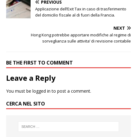
PREVIOUS
Applicazione dell’Exit Tax in caso di trasferimento
del domicilio fiscale al di fuori della Francia.
NEXT
Hong Kong potrebbe apportare modifiche al regime di
sorveglianza sulle attivita’ di revisione contabile
BE THE FIRST TO COMMENT
Leave a Reply
You must be
logged in
to post a comment.
CERCA NEL SITO