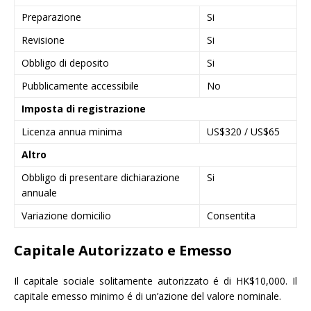
Preparazione
Si
Revisione
Si
Obbligo di deposito
Si
Pubblicamente accessibile
No
Imposta di registrazione
Licenza annua minima
US$320 / US$65
Altro
Obbligo di presentare dichiarazione
Si
annuale
Variazione domicilio
Consentita
Capitale Autorizzato e Emesso
Il capitale sociale solitamente autorizzato é di HK$10,000. Il
capitale emesso minimo é di un’azione del valore nominale.