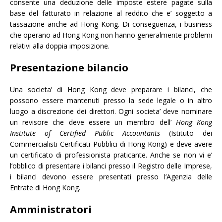
consente una deduzione delle imposte estere pagate sulla
base del fatturato in relazione al reddito che e’ soggetto a
tassazione anche ad Hong Kong. Di conseguenza, i business
che operano ad Hong Kong non hanno generalmente problemi
relativi alla doppia imposizione.
Presentazione bilancio
Una societa’ di Hong Kong deve preparare i bilanci, che
possono essere mantenuti presso la sede legale o in altro
luogo a discrezione dei direttori. Ogni societa’ deve nominare
un revisore che deve essere un membro dell’
Hong Kong
Institute of Certified Public Accountants
(Istituto dei
Commercialisti Certificati Pubblici di Hong Kong) e deve avere
un certificato di professionista praticante. Anche se non vi e’
l’obblico di presentare i bilanci presso il Registro delle Imprese,
i bilanci devono essere presentati presso l’Agenzia delle
Entrate di Hong Kong.
Amministratori