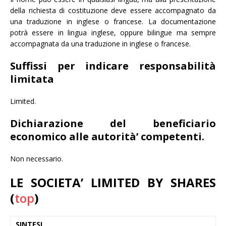
della richiesta di costituzione deve essere accompagnato da
una traduzione in inglese o francese. La documentazione
potrà essere in lingua inglese, oppure bilingue ma sempre
accompagnata da una traduzione in inglese o francese.
Suffissi per indicare responsabilità
limitata
Limited.
Dichiarazione del beneficiario
economico alle autorità’ competenti.
Non necessario.
LE SOCIETA’ LIMITED BY SHARES
(
top
)
SINTESI