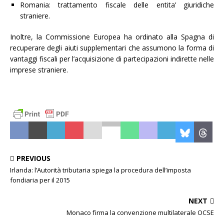
Romania: trattamento fiscale delle entita’ giuridiche
straniere.
Inoltre, la Commissione Europea ha ordinato alla Spagna di
recuperare degli aiuti supplementari che assumono la forma di
vantaggi fiscali per l’acquisizione di partecipazioni indirette nelle
imprese straniere.
PREVIOUS
Irlanda: l’Autorità tributaria spiega la procedura dell’imposta
fondiaria per il 2015
NEXT
Monaco firma la convenzione multilaterale OCSE