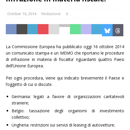
October 16, 2014
Redazione
0
La Commissione Europea ha pubblicato oggi 16 ottobre 2014
un comunicato stampa e un MEMO che riportano le procedure
di infrazione in materia di fiscalita’ riguardanti quattro Paesi
dell’Unione Europea.
Per ogni procedura, viene qui indicato brevemente il Paese e
l’oggetto di cui si discute.
Germania: legati a favore di organizzazioni caritatevoli
straniere;
Belgio: tassazione degli organismi di investimento
collettivo;
Ungheria: restrizioni sui servizi di leasing di autovetture;