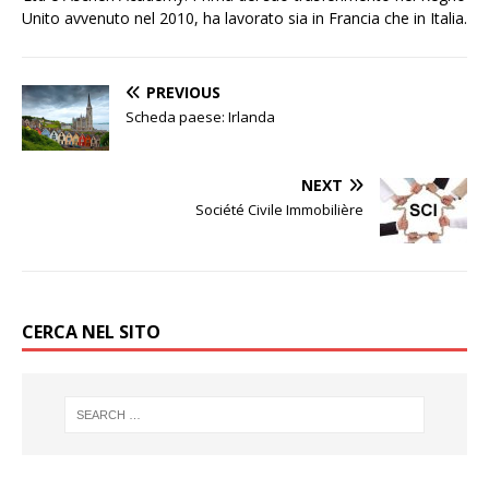
Unito avvenuto nel 2010, ha lavorato sia in Francia che in Italia.
PREVIOUS
Scheda paese: Irlanda
NEXT
Société Civile Immobilière
CERCA NEL SITO