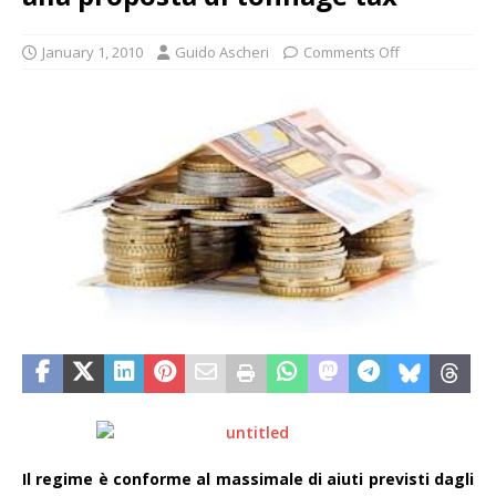
January 1, 2010
Guido Ascheri
Comments Off
Il regime è conforme al massimale di aiuti previsti dagli