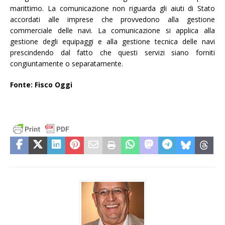
marittimo. La comunicazione non riguarda gli aiuti di Stato
accordati alle imprese che provvedono alla gestione
commerciale delle navi. La comunicazione si applica alla
gestione degli equipaggi e alla gestione tecnica delle navi
prescindendo dal fatto che questi servizi siano forniti
congiuntamente o separatamente.
Fonte: Fisco Oggi