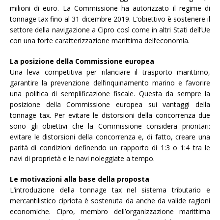
milioni di euro. La Commissione ha autorizzato il regime di
tonnage tax fino al 31 dicembre 2019. L’obiettivo è sostenere il
settore della navigazione a Cipro così come in altri Stati dell’Ue
con una forte caratterizzazione marittima dell’economia.
La posizione della Commissione europea
Una leva competitiva per rilanciare il trasporto marittimo,
garantire la prevenzione dell’inquinamento marino e favorire
una politica di semplificazione fiscale. Questa da sempre la
posizione della Commissione europea sui vantaggi della
tonnage tax. Per evitare le distorsioni della concorrenza due
sono gli obiettivi che la Commissione considera prioritari:
evitare le distorsioni della concorrenza e, di fatto, creare una
parità di condizioni definendo un rapporto di 1:3 o 1:4 tra le
navi di proprietà e le navi noleggiate a tempo.
Le motivazioni alla base della proposta
L’introduzione della tonnage tax nel sistema tributario e
mercantilistico cipriota è sostenuta da anche da valide ragioni
economiche. Cipro, membro dell’organizzazione marittima