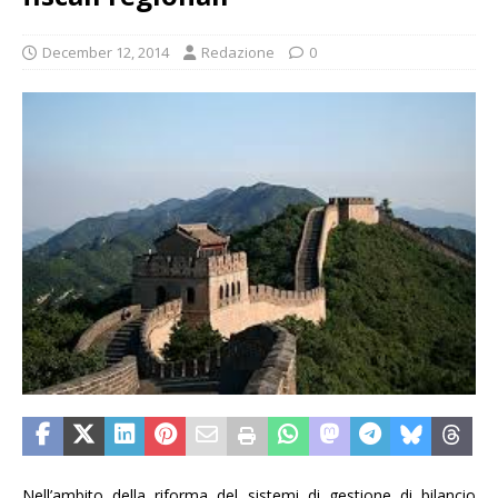
December 12, 2014
Redazione
0
Nell’ambito della riforma del sistemi di gestione di bilancio