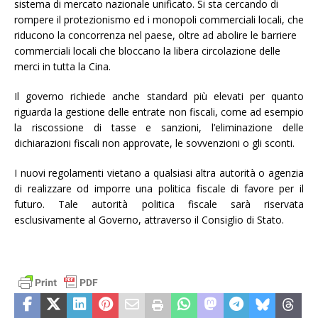
sistema di mercato nazionale unificato. Si sta cercando di
rompere il protezionismo ed i monopoli commerciali locali, che
riducono la concorrenza nel paese, oltre ad abolire le barriere
commerciali locali che bloccano la libera circolazione delle
merci in tutta la Cina.
Il governo richiede anche standard più elevati per quanto
riguarda la gestione delle entrate non fiscali, come ad esempio
la riscossione di tasse e sanzioni, l’eliminazione delle
dichiarazioni fiscali non approvate, le sovvenzioni o gli sconti.
I nuovi regolamenti vietano a qualsiasi altra autorità o agenzia
di realizzare od imporre una politica fiscale di favore per il
futuro. Tale autorità politica fiscale sarà riservata
esclusivamente al Governo, attraverso il Consiglio di Stato.