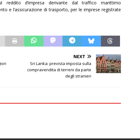
sul reddito d’impresa derivante dal traffico marittimo
nto e l’assicurazione di trasporto, per le imprese registrate
NEXT
iori
Sri Lanka: prevista imposta sulla
compravendita di terreni da parte
degli stranieri