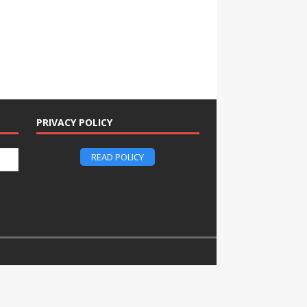
PRIVACY POLICY
READ POLICY