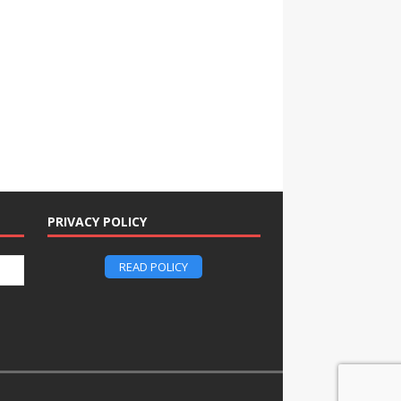
PRIVACY POLICY
READ POLICY