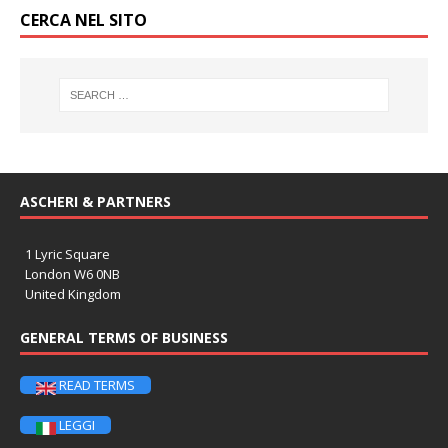
CERCA NEL SITO
ASCHERI & PARTNERS
1 Lyric Square
London W6 0NB
United Kingdom
GENERAL TERMS OF BUSINESS
READ TERMS
LEGGI