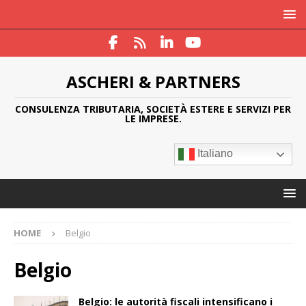
ASCHERI & PARTNERS
CONSULENZA TRIBUTARIA, SOCIETÀ ESTERE E SERVIZI PER
LE IMPRESE.
Italiano
HOME
Belgio
Belgio
Belgio: le autorità fiscali intensificano i