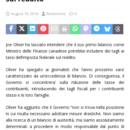
August 19, 2014
Redazione
0
Joe Oliver ha lasciato intendere che il suo primo bilancio come
Ministro delle Finanze canadese potrebbe includere dei tagli ai
tassi dell’imposta federale sul reddito.
Oliver ha spiegato ai giornalisti che l’anno prossimo sara’
caratterizzato da un’eccedenza di bilancio. Di conseguenza, il
Governo si concentrera’ sulla riduzione delle tasse dei
contribuenti, introducendo dei tagli fiscali per i contribuenti
stessi e le loro famiglie.
Oliver ha aggiunto che il Governo “non si trova nella posizione
in cui risulta necessario adottare misure drastiche. Non siamo
alla ricerca di un bilancio di austerità, ma siamo assolutamente
determinati a procedere in modo responsabile dal punto di