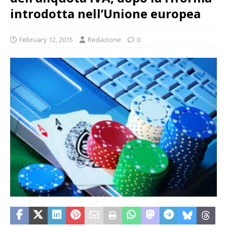
introdotta nell’Unione europea
February 12, 2015
Redazione
0