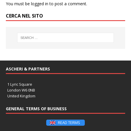
You must be
logged in
to post a comment.
CERCA NEL SITO
ASCHERI & PARTNERS
1 Lyric Square
London W6 0NB
United Kingdom
GENERAL TERMS OF BUSINESS
READ TERMS