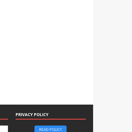
PRIVACY POLICY
READ POLICY