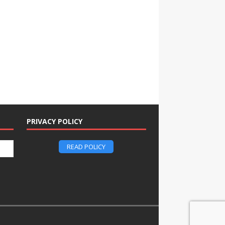
PRIVACY POLICY
READ POLICY