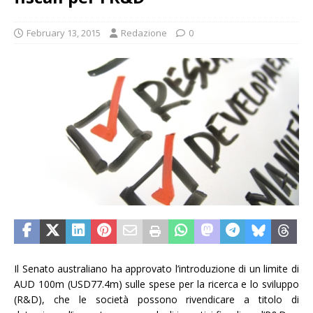
February 13, 2015
Redazione
0
Il Senato australiano ha approvato l’introduzione di un limite di
AUD 100m (USD77.4m) sulle spese per la ricerca e lo sviluppo
(R&D), che le società possono rivendicare a titolo di