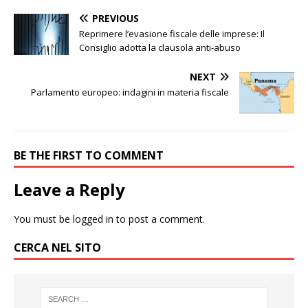
PREVIOUS
Reprimere l’evasione fiscale delle imprese: Il
Consiglio adotta la clausola anti-abuso
NEXT
Parlamento europeo: indagini in materia fiscale
BE THE FIRST TO COMMENT
Leave a Reply
You must be
logged in
to post a comment.
CERCA NEL SITO