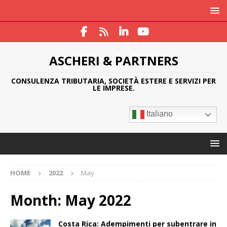
ASCHERI & PARTNERS
CONSULENZA TRIBUTARIA, SOCIETÀ ESTERE E SERVIZI PER
LE IMPRESE.
Italiano
HOME
2022
May
Month:
May 2022
Costa Rica: Adempimenti per subentrare in