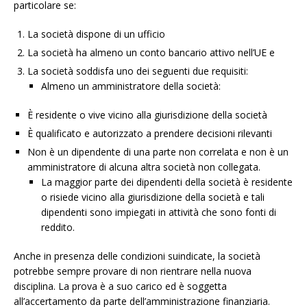
particolare se:
La società dispone di un ufficio
La società ha almeno un conto bancario attivo nell’UE e
La società soddisfa uno dei seguenti due requisiti:
Almeno un amministratore della società:
È residente o vive vicino alla giurisdizione della società
È qualificato e autorizzato a prendere decisioni rilevanti
Non è un dipendente di una parte non correlata e non è un
amministratore di alcuna altra società non collegata.
La maggior parte dei dipendenti della società è residente
o risiede vicino alla giurisdizione della società e tali
dipendenti sono impiegati in attività che sono fonti di
reddito.
Anche in presenza delle condizioni suindicate, la società
potrebbe sempre provare di non rientrare nella nuova
disciplina. La prova è a suo carico ed è soggetta
all’accertamento da parte dell’amministrazione finanziaria.