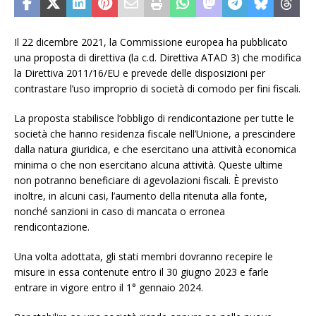
Il 22 dicembre 2021, la Commissione europea ha pubblicato
una proposta di direttiva (la c.d. Direttiva ATAD 3) che modifica
la Direttiva 2011/16/EU e prevede delle disposizioni per
contrastare l’uso improprio di società di comodo per fini fiscali.
La proposta stabilisce l’obbligo di rendicontazione per tutte le
società che hanno residenza fiscale nell’Unione, a prescindere
dalla natura giuridica, e che esercitano una attività economica
minima o che non esercitano alcuna attività. Queste ultime
non potranno beneficiare di agevolazioni fiscali. È previsto
inoltre, in alcuni casi, l’aumento della ritenuta alla fonte,
nonché sanzioni in caso di mancata o erronea
rendicontazione.
Una volta adottata, gli stati membri dovranno recepire le
misure in essa contenute entro il 30 giugno 2023 e farle
entrare in vigore entro il 1° gennaio 2024.