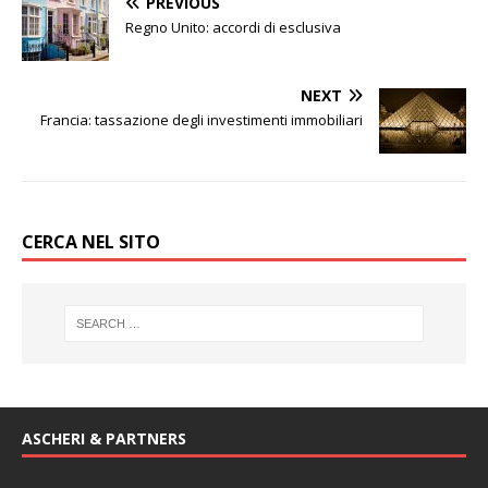
PREVIOUS
Regno Unito: accordi di esclusiva
NEXT
Francia: tassazione degli investimenti immobiliari
CERCA NEL SITO
ASCHERI & PARTNERS