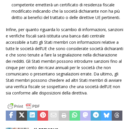
competente emetterà un certificato di residenza fiscale
modificato indicando che la società dichiarante non ha più
diritto ai benefici del trattato o delle direttive UE pertinenti.
Infine, per quanto riguarda lo scambio di informazioni, sanzioni
e verifiche fiscali sarà istituita una banca dati centrale
accessibile a tutti gli Stati membri con informazioni relative a
tutte le società dell’UE che sono considerate società dichiaranti
e che sono tenute a fare la segnalazione nella dichiarazione
dei redditi. Gli Stati membri possono introdurre sanzioni fino al
cinque per cento dei ricavi annuali per le società che non
comunicano o presentano segnalazioni errate. Da ultimo, gli
Stati membri possono chiedere ad altri Stati membri di avviare
una verifica fiscale se sospettano che una società dell’UE non
sia conforme alle disposizioni della direttiva.