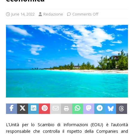
June 14, 2022
Redazione
Comments Off
L’Unità per lo Scambio di Informazioni (EOIU) è l’autorità
responsabile che controlla il rispetto della Companies and