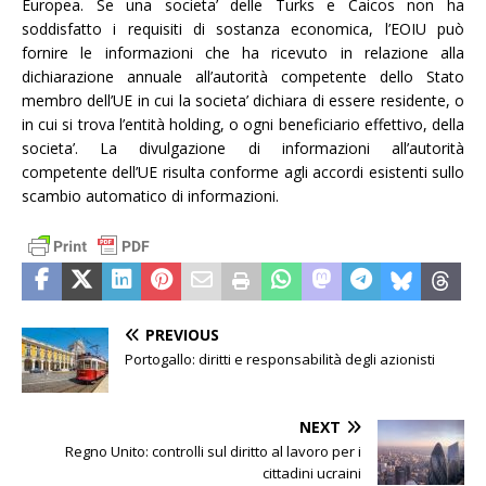
Europea. Se una societa’ delle Turks e Caicos non ha
soddisfatto i requisiti di sostanza economica, l’EOIU può
fornire le informazioni che ha ricevuto in relazione alla
dichiarazione annuale all’autorità competente dello Stato
membro dell’UE in cui la societa’ dichiara di essere residente, o
in cui si trova l’entità holding, o ogni beneficiario effettivo, della
societa’. La divulgazione di informazioni all’autorità
competente dell’UE risulta conforme agli accordi esistenti sullo
scambio automatico di informazioni.
PREVIOUS
Portogallo: diritti e responsabilità degli azionisti
NEXT
Regno Unito: controlli sul diritto al lavoro per i
cittadini ucraini