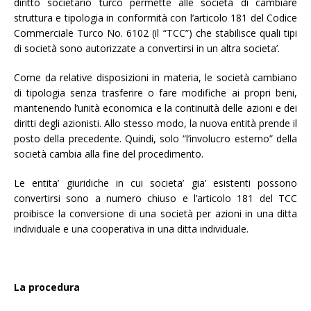
diritto societario turco permette alle società di cambiare
struttura e tipologia in conformità con l’articolo 181 del Codice
Commerciale Turco No. 6102 (il “TCC”) che stabilisce quali tipi
di società sono autorizzate a convertirsi in un altra societa’.
Come da relative disposizioni in materia, le società cambiano
di tipologia senza trasferire o fare modifiche ai propri beni,
mantenendo l’unità economica e la continuità delle azioni e dei
diritti degli azionisti. Allo stesso modo, la nuova entità prende il
posto della precedente. Quindi, solo “l’involucro esterno” della
società cambia alla fine del procedimento.
Le entita’ giuridiche in cui societa’ gia’ esistenti possono
convertirsi sono a numero chiuso e l’articolo 181 del TCC
proibisce la conversione di una società per azioni in una ditta
individuale e una cooperativa in una ditta individuale.
La procedura