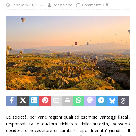
February 21, 2022
Redazione
Comments Off
Le società, per varie ragioni quali ad esempio vantaggi fiscali,
responsabilità e qualora richiesto dalle autorità, possono
decidere o necessitare di cambiare tipo di entita’ giuridica. Il