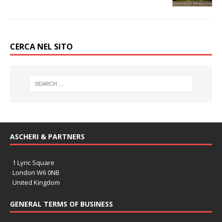
CERCA NEL SITO
ASCHERI & PARTNERS
1 Lyric Square
London W6 0NB
United Kingdom
GENERAL TERMS OF BUSINESS