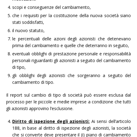
scopi e conseguenze del cambiamento,
che i requisiti per la costituzione della nuova società siano
stati soddisfatti,
il nuovo statuto,
le percentuali delle azioni degli azionisti che detenevano
prima del cambiamento e quelle che deterranno in seguito,
eventuali obblighi di prestazione personale e responsabilità
personali riguardanti gli azionisti a seguito del cambiamento
di tipo,
gli obblighi degli azionisti che sorgeranno a seguito del
cambiamento di tipo.
Il report sul cambio di tipo di società può essere esclusa dal
processo per le piccole e medie imprese a condizione che tutti
gli azionisti approvino l’esclusione.
Diritto di ispezione degli azionisti:
Ai sensi dell’articolo
188, in base al diritto di ispezione degli azionisti, la società
che si converte deve presentare il (i) piano di cambiamento