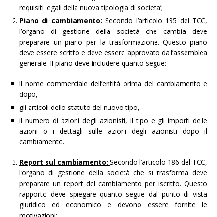
requisiti legali della nuova tipologia di societa’;
Piano di cambiamento:
Secondo l’articolo 185 del TCC,
l’organo di gestione della società che cambia deve
preparare un piano per la trasformazione. Questo piano
deve essere scritto e deve essere approvato dall’assemblea
generale. Il piano deve includere quanto segue:
il nome commerciale dell’entità prima del cambiamento e
dopo,
gli articoli dello statuto del nuovo tipo,
il numero di azioni degli azionisti, il tipo e gli importi delle
azioni o i dettagli sulle azioni degli azionisti dopo il
cambiamento.
Report sul cambiamento:
Secondo l’articolo 186 del TCC,
l’organo di gestione della società che si trasforma deve
preparare un report del cambiamento per iscritto. Questo
rapporto deve spiegare quanto segue dal punto di vista
giuridico ed economico e devono essere fornite le
motivazioni: