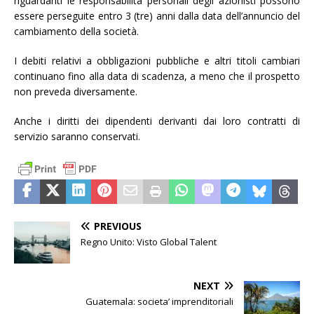
riguardanti le responsabilità personali degli azionisti possono
essere perseguite entro 3 (tre) anni dalla data dell’annuncio del
cambiamento della società.
I debiti relativi a obbligazioni pubbliche e altri titoli cambiari
continuano fino alla data di scadenza, a meno che il prospetto
non preveda diversamente.
Anche i diritti dei dipendenti derivanti dai loro contratti di
servizio saranno conservati.
PREVIOUS
Regno Unito: Visto Global Talent
NEXT
Guatemala: societa’ imprenditoriali