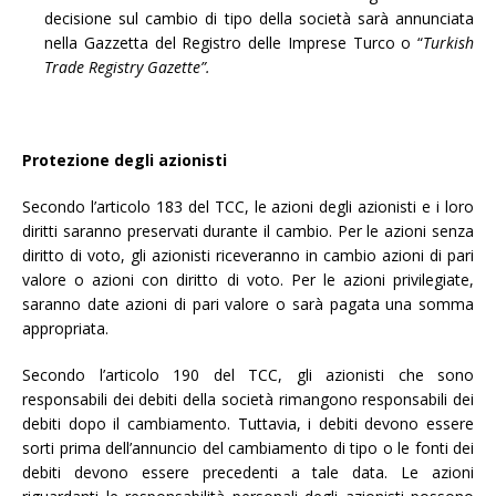
decisione sul cambio di tipo della società sarà annunciata
nella Gazzetta del Registro delle Imprese Turco o “
Turkish
Trade Registry Gazette”.
Protezione degli azionisti
Secondo l’articolo 183 del TCC, le azioni degli azionisti e i loro
diritti saranno preservati durante il cambio. Per le azioni senza
diritto di voto, gli azionisti riceveranno in cambio azioni di pari
valore o azioni con diritto di voto. Per le azioni privilegiate,
saranno date azioni di pari valore o sarà pagata una somma
appropriata.
Secondo l’articolo 190 del TCC, gli azionisti che sono
responsabili dei debiti della società rimangono responsabili dei
debiti dopo il cambiamento. Tuttavia, i debiti devono essere
sorti prima dell’annuncio del cambiamento di tipo o le fonti dei
debiti devono essere precedenti a tale data. Le azioni