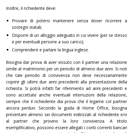
Inoltre, il richiedente deve:
Provare di potersi mantenere senza dover ricorrere a
sostegni statali;
Disporre di un alloggio adeguato in cui vivere (per se stesso
e per eventuali persone a suo carico);
Comprendere e parlare la lingua inglese.
Bisogna dar prova di aver vissuto con il partner una relazione
simile al matrimonio per un periodo di almeno due anni. Si noti
che tale periodo di convivenza non deve necessariamente
coprire gli ultimi due anni precedenti alla presentazione della
richiesta. Si potrà infatti far riferimento ad anni precedenti e
sono accettate anche eventuali interruzioni della relazione,
sempre che il richiedente dia prova che il legame col partner
ancora perduri. Secondo la guida di Home Office, bisogna
presentare almeno sei documenti indirizzati al richiedente e/o
al partner che provino la loro convivenza. A titolo
esemplificativo, possono essere allegati i conti correnti bancari