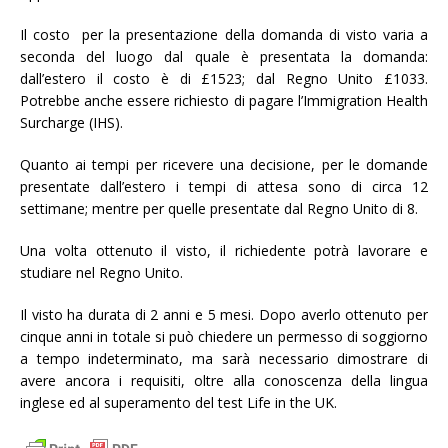
Il costo per la presentazione della domanda di visto varia a
seconda del luogo dal quale è presentata la domanda:
dall’estero il costo è di £1523; dal Regno Unito £1033.
Potrebbe anche essere richiesto di pagare l’Immigration Health
Surcharge (IHS).
Quanto ai tempi per ricevere una decisione, per le domande
presentate dall’estero i tempi di attesa sono di circa 12
settimane; mentre per quelle presentate dal Regno Unito di 8.
Una volta ottenuto il visto, il richiedente potrà lavorare e
studiare nel Regno Unito.
Il visto ha durata di 2 anni e 5 mesi. Dopo averlo ottenuto per
cinque anni in totale si può chiedere un permesso di soggiorno
a tempo indeterminato, ma sarà necessario dimostrare di
avere ancora i requisiti, oltre alla conoscenza della lingua
inglese ed al superamento del test Life in the UK.