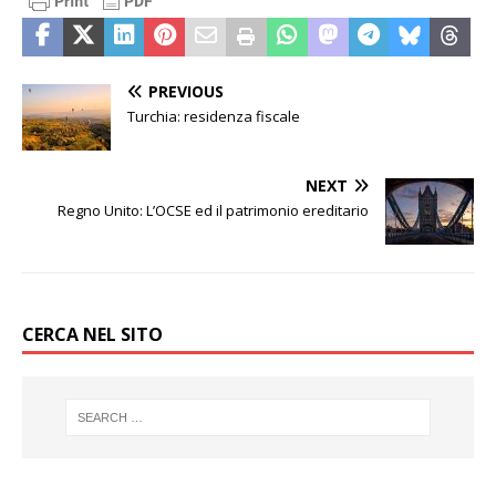
PREVIOUS
Turchia: residenza fiscale
NEXT
Regno Unito: L’OCSE ed il patrimonio ereditario
CERCA NEL SITO