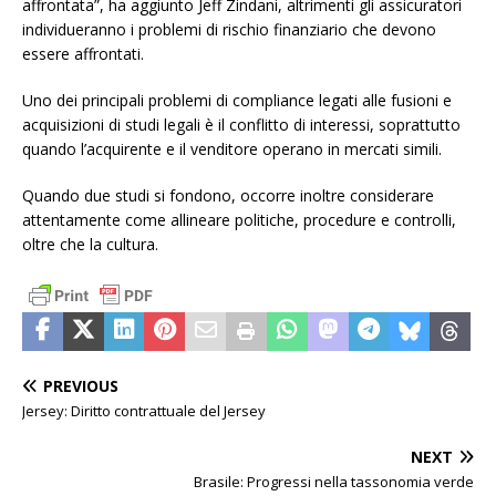
affrontata”, ha aggiunto Jeff Zindani, altrimenti gli assicuratori
individueranno i problemi di rischio finanziario che devono
essere affrontati.
Uno dei principali problemi di compliance legati alle fusioni e
acquisizioni di studi legali è il conflitto di interessi, soprattutto
quando l’acquirente e il venditore operano in mercati simili.
Quando due studi si fondono, occorre inoltre considerare
attentamente come allineare politiche, procedure e controlli,
oltre che la cultura.
PREVIOUS
Jersey: Diritto contrattuale del Jersey
NEXT
Brasile: Progressi nella tassonomia verde