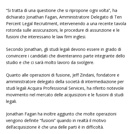
“Si tratta di una questione che si ripropone ogni volta”, ha
dichiarato Jonathan Fagan, Amministratore Delegato di Ten
Percent Legal Recruitment, intervenendo a una recente tavola
rotonda sulle assicurazioni, le procedure di assunzione e le
fusioni che interessano le law firm inglesi.
Secondo Jonathan, gli studi legali devono essere in grado di
convincere i candidati che diventeranno parte integrante dello
studio e che ci sarà molto lavoro da svolgere.
Quanto alle operazioni di fusione, Jeff Zindani, fondatore e
amministratore delegato della società di intermediazione per
studi legali Acquira Professional Services, ha riferito notevole
movimento nel mercato delle acquisizioni e le fusioni di studi
legali.
Jonathan Fagan ha inoltre aggiunto che molte operazioni
vengono definite “fusioni” quando in realtà il motivo
dell’acquisizione è che una delle parti è in difficoltà.