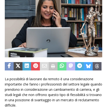
La possibilità di lavorare da remoto è una considerazione
importante che fanno i professionisti del settore legale quando
prendono in considerazione un cambiamento di carriera, e gli
studi legali che non offrono questo tipo di flessibilità si trovano
in una posizione di svantaggio in un mercato di reclutamento
difficile.