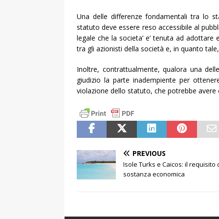
Una delle differenze fondamentali tra lo sta
statuto deve essere reso accessibile al pub
legale che la societa’ e’ tenuta ad adottare e
tra gli azionisti della società e, in quanto tale
Inoltre, contrattualmente, qualora una delle 
giudizio la parte inadempiente per ottene
violazione dello statuto, che potrebbe avere
PREVIOUS
Isole Turks e Caicos: il requisito 
sostanza economica