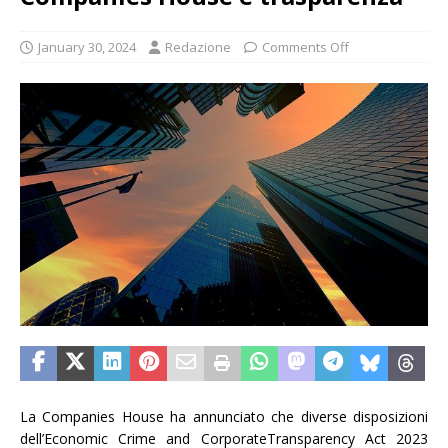
January 30, 2024
Redazione
Comments Off
La Companies House ha annunciato che diverse disposizioni
dell’Economic Crime and CorporateTransparency Act 2023