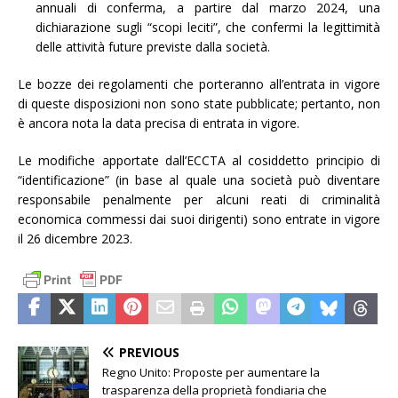
annuali di conferma, a partire dal marzo 2024, una
dichiarazione sugli “scopi leciti”, che confermi la legittimità
delle attività future previste dalla società.
Le bozze dei regolamenti che porteranno all’entrata in vigore
di queste disposizioni non sono state pubblicate; pertanto, non
è ancora nota la data precisa di entrata in vigore.
Le modifiche apportate dall’ECCTA al cosiddetto principio di
“identificazione” (in base al quale una società può diventare
responsabile penalmente per alcuni reati di criminalità
economica commessi dai suoi dirigenti) sono entrate in vigore
il 26 dicembre 2023.
PREVIOUS
Regno Unito: Proposte per aumentare la
trasparenza della proprietà fondiaria che