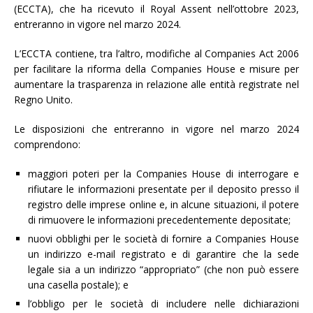
(ECCTA), che ha ricevuto il Royal Assent nell’ottobre 2023,
entreranno in vigore nel marzo 2024.
L’ECCTA contiene, tra l’altro, modifiche al Companies Act 2006
per facilitare la riforma della Companies House e misure per
aumentare la trasparenza in relazione alle entità registrate nel
Regno Unito.
Le disposizioni che entreranno in vigore nel marzo 2024
comprendono:
maggiori poteri per la Companies House di interrogare e
rifiutare le informazioni presentate per il deposito presso il
registro delle imprese online e, in alcune situazioni, il potere
di rimuovere le informazioni precedentemente depositate;
nuovi obblighi per le società di fornire a Companies House
un indirizzo e-mail registrato e di garantire che la sede
legale sia a un indirizzo “appropriato” (che non può essere
una casella postale); e
l’obbligo per le società di includere nelle dichiarazioni