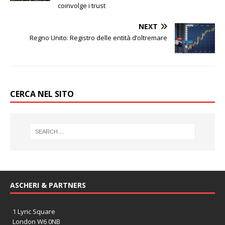
coinvolge i trust
NEXT
Regno Unito: Registro delle entità d’oltremare
CERCA NEL SITO
ASCHERI & PARTNERS
1 Lyric Square
London W6 0NB