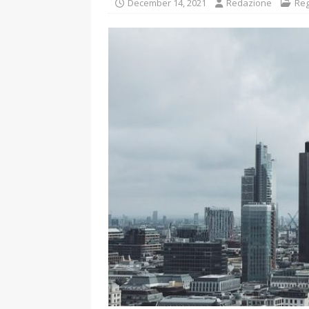
December 14, 2021
Redazione
Reg