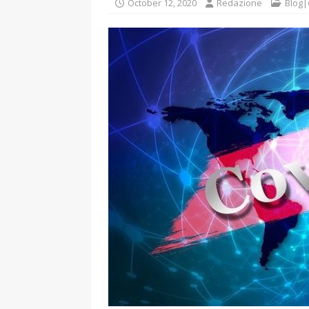
October 12, 2020
Redazione
Blog|