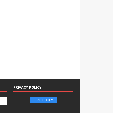
PRIVACY POLICY
READ POLICY