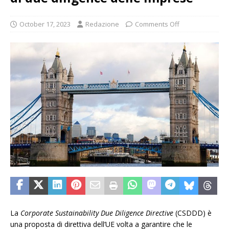
October 17, 2023
Redazione
Comments Off
La
Corporate Sustainability Due Diligence Directive
(CSDDD) è
una proposta di direttiva dell’UE volta a garantire che le