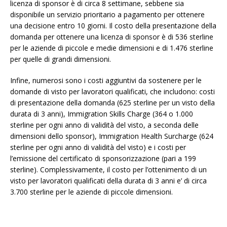
licenza di sponsor è di circa 8 settimane, sebbene sia
disponibile un servizio prioritario a pagamento per ottenere
una decisione entro 10 giorni. Il costo della presentazione della
domanda per ottenere una licenza di sponsor è di 536 sterline
per le aziende di piccole e medie dimensioni e di 1.476 sterline
per quelle di grandi dimensioni.
Infine, numerosi sono i costi aggiuntivi da sostenere per le
domande di visto per lavoratori qualificati, che includono: costi
di presentazione della domanda (625 sterline per un visto della
durata di 3 anni), Immigration Skills Charge (364 o 1.000
sterline per ogni anno di validità del visto, a seconda delle
dimensioni dello sponsor), Immigration Health Surcharge (624
sterline per ogni anno di validità del visto) e i costi per
l’emissione del certificato di sponsorizzazione (pari a 199
sterline). Complessivamente, il costo per l’ottenimento di un
visto per lavoratori qualificati della durata di 3 anni e’ di circa
3.700 sterline per le aziende di piccole dimensioni.