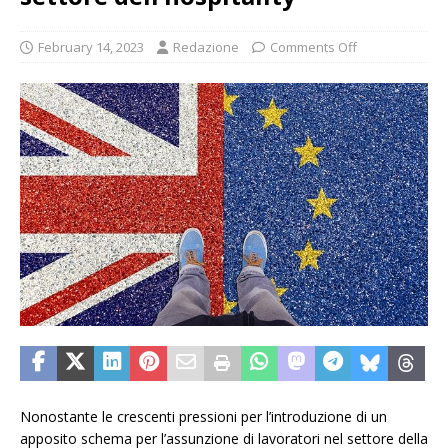
February 14, 2023
Redazione
Comments Off
Nonostante le crescenti pressioni per l’introduzione di un
apposito schema per l’assunzione di lavoratori nel settore della