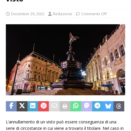
December 20, 2022
Redazione
Comments Off
L’annullamento di un visto può essere conseguenza di una
serie di circostanze in cui viene a trovarsi il titolare. Nel caso in