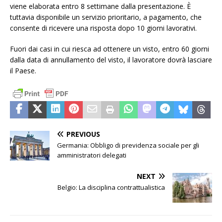
viene elaborata entro 8 settimane dalla presentazione. È
tuttavia disponibile un servizio prioritario, a pagamento, che
consente di ricevere una risposta dopo 10 giorni lavorativi.
Fuori dai casi in cui riesca ad ottenere un visto, entro 60 giorni
dalla data di annullamento del visto, il lavoratore dovrà lasciare
il Paese.
PREVIOUS
Germania: Obbligo di previdenza sociale per gli
amministratori delegati
NEXT
Belgio: La disciplina contrattualistica