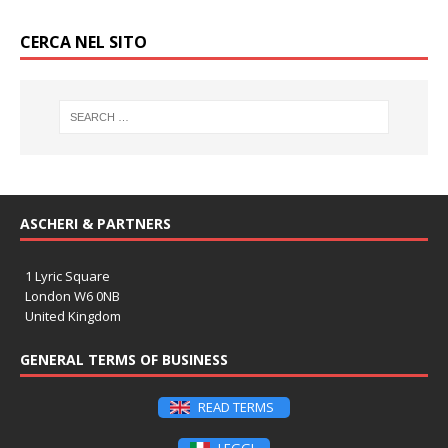
CERCA NEL SITO
ASCHERI & PARTNERS
1 Lyric Square
London W6 0NB
United Kingdom
GENERAL TERMS OF BUSINESS
READ TERMS