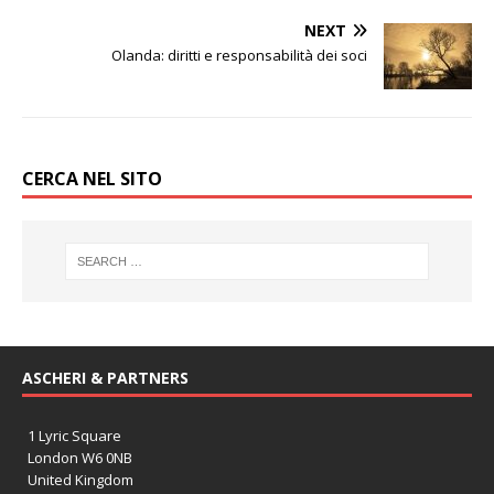
NEXT
Olanda: diritti e responsabilità dei soci
CERCA NEL SITO
ASCHERI & PARTNERS
1 Lyric Square
London W6 0NB
United Kingdom