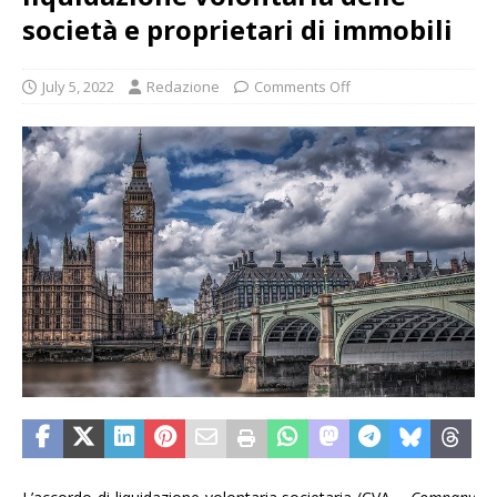
società e proprietari di immobili
July 5, 2022
Redazione
Comments Off