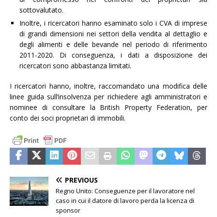
sottovalutato.
Inoltre, i ricercatori hanno esaminato solo i CVA di imprese
di grandi dimensioni nei settori della vendita al dettaglio e
degli alimenti e delle bevande nel periodo di riferimento
2011-2020. Di conseguenza, i dati a disposizione dei
ricercatori sono abbastanza limitati.
I ricercatori hanno, inoltre, raccomandato una modifica delle
linee guida sull’insolvenza per richiedere agli amministratori e
nominee di consultare la British Property Federation, per
conto dei soci proprietari di immobili.
PREVIOUS
Regno Unito: Conseguenze per il lavoratore nel
caso in cui il datore di lavoro perda la licenza di
sponsor