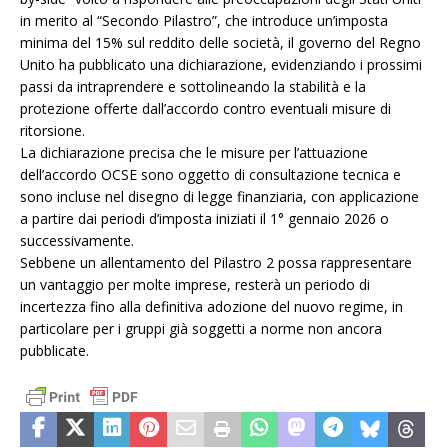
in merito al “Secondo Pilastro”, che introduce un’imposta
minima del 15% sul reddito delle società, il governo del Regno
Unito ha pubblicato una dichiarazione, evidenziando i prossimi
passi da intraprendere e sottolineando la stabilità e la
protezione offerte dall’accordo contro eventuali misure di
ritorsione.
La dichiarazione precisa che le misure per l’attuazione
dell’accordo OCSE sono oggetto di consultazione tecnica e
sono incluse nel disegno di legge finanziaria, con applicazione
a partire dai periodi d’imposta iniziati il 1° gennaio 2026 o
successivamente.
Sebbene un allentamento del Pilastro 2 possa rappresentare
un vantaggio per molte imprese, resterà un periodo di
incertezza fino alla definitiva adozione del nuovo regime, in
particolare per i gruppi già soggetti a norme non ancora
pubblicate.