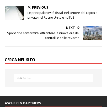
PREVIOUS
Le principali novità fiscali nel settore del capitale
privato nel Regno Unito e nell’UE
NEXT
Sponsor e conformità: affrontare la nuova era dei
controlli e delle revoche
CERCA NEL SITO
ASCHERI & PARTNERS