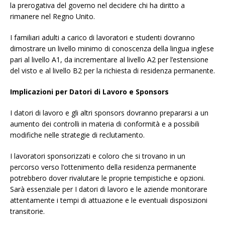
la prerogativa del governo nel decidere chi ha diritto a
rimanere nel Regno Unito.
I familiari adulti a carico di lavoratori e studenti dovranno
dimostrare un livello minimo di conoscenza della lingua inglese
pari al livello A1, da incrementare al livello A2 per l’estensione
del visto e al livello B2 per la richiesta di residenza permanente.
Implicazioni per Datori di Lavoro e Sponsors
I datori di lavoro e gli altri sponsors dovranno prepararsi a un
aumento dei controlli in materia di conformità e a possibili
modifiche nelle strategie di reclutamento.
I lavoratori sponsorizzati e coloro che si trovano in un
percorso verso l’ottenimento della residenza permanente
potrebbero dover rivalutare le proprie tempistiche e opzioni.
Sarà essenziale per I datori di lavoro e le aziende monitorare
attentamente i tempi di attuazione e le eventuali disposizioni
transitorie.