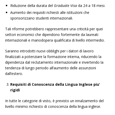
Riduzione della durata del
Graduate Visa
da 24 a 18 mesi.
Aumento dei requisiti richiesti alle istituzioni che
sponsorizzano studenti internazionali.
Tali riforme potrebbero rappresentare una criticità per quei
settori economici che dipendono fortemente da laureati
internazionali e manodopera qualificata di livello intermedio.
Saranno introdotti nuovi obblighi per i datori di lavoro
finalizzati a potenziare la formazione interna, riducendo la
dipendenza dal reclutamento internazionale e invertendo la
tendenza di lungo periodo all’aumento delle assunzioni
dall’estero.
Requisiti di Conoscenza della Lingua Inglese piu’
rigidi
In tutte le categorie di visto, è previsto un innalzamento del
livello minimo richiesto di conoscenza della lingua inglese.