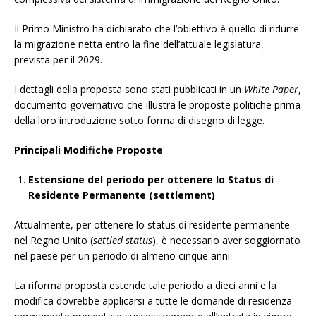
Il Primo Ministro ha dichiarato che l’obiettivo è quello di ridurre
la migrazione netta entro la fine dell’attuale legislatura,
prevista per il 2029.
I dettagli della proposta sono stati pubblicati in un
White Paper
,
documento governativo che illustra le proposte politiche prima
della loro introduzione sotto forma di disegno di legge.
Principali Modifiche Proposte
Estensione del periodo per ottenere lo Status di
Residente Permanente (settlement)
Attualmente, per ottenere lo status di residente permanente
nel Regno Unito (
settled status
), è necessario aver soggiornato
nel paese per un periodo di almeno cinque anni.
La riforma proposta estende tale periodo a dieci anni e la
modifica dovrebbe applicarsi a tutte le domande di residenza