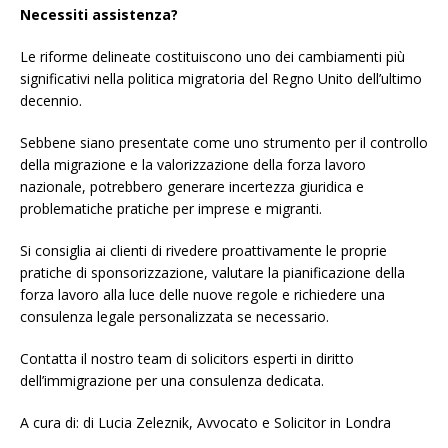
Necessiti assistenza?
Le riforme delineate costituiscono uno dei cambiamenti più
significativi nella politica migratoria del Regno Unito dell’ultimo
decennio.
Sebbene siano presentate come uno strumento per il controllo
della migrazione e la valorizzazione della forza lavoro
nazionale, potrebbero generare incertezza giuridica e
problematiche pratiche per imprese e migranti.
Si consiglia ai clienti di rivedere proattivamente le proprie
pratiche di sponsorizzazione, valutare la pianificazione della
forza lavoro alla luce delle nuove regole e richiedere una
consulenza legale personalizzata se necessario.
Contatta il nostro team di solicitors esperti in diritto
dell’immigrazione per una consulenza dedicata.
A cura di: di Lucia Zeleznik, Avvocato e Solicitor in Londra