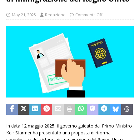
May 21, 2025
Redazione
Comments Off
In data 12 maggio 2025, il governo guidato dal Primo Ministro
Keir Starmer ha presentato una proposta di riforma
complessiva del sistema di immigrazione del Regno Unito.