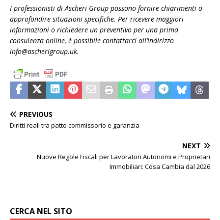
I professionisti di Ascheri Group possono fornire chiarimenti o
approfondire situazioni specifiche. Per ricevere maggiori
informazioni o richiedere un preventivo per una prima
consulenza online, è possibile contattarci all’indirizzo
info@ascherigroup.uk.
PREVIOUS
Diritti reali tra patto commissorio e garanzia
NEXT
Nuove Regole Fiscali per Lavoratori Autonomi e Proprietari
Immobiliari: Cosa Cambia dal 2026
CERCA NEL SITO