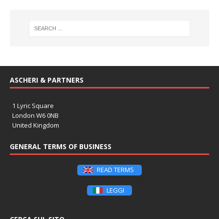
ASCHERI & PARTNERS
1 Lyric Square
London W6 0NB
United Kingdom
GENERAL TERMS OF BUSINESS
READ TERMS
LEGGI