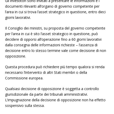
Gli investitori sono invitati a presentare le informazioni e i
documenti rilevanti all’organo di governo competente per
l’area in cui si trova l’asset strategico in questione, entro dieci
giorni lavorativi.
Il Consiglio dei ministri, su proposta del governo competente
per l’area in cui è sito l’asset strategico in questione, può
decidere di opporsi all’operazione fino a 60 giorni lavorativi
dalla consegna delle informazioni richieste – l’assenza di
decisione entro lo stesso termine vale come decisione di non
opposizione.
Questa procedura può richiedere più tempo qualora si renda
necessario l’intervento di altri Stati membri o della
Commissione europea.
Qualsiasi decisione di opposizione è soggetta a controllo
giurisdizionale da parte dei tribunali amministrativi.
L’impugnazione della decisione di opposizione non ha effetto
sospensivo sulla stessa.