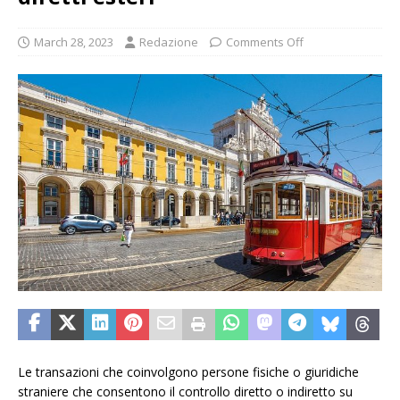
March 28, 2023
Redazione
Comments Off
Le transazioni che coinvolgono persone fisiche o giuridiche
straniere che consentono il controllo diretto o indiretto su