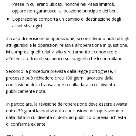
Paese in cui erano ubicati, nonché nei Paesi limitrofi,
oppure non garantisce l’allocazione principale dei beni;
L’operazione comporta un cambio di destinazione degli
asset strategici.
In caso di decisione di opposizione, si considerano nulli tutti gli
atti giuridici e le operazioni relative all’operazione in questione,
ivi compresi quelli relativi allo sfruttamento economico o
all’esercizio di diritti sui beni o sui soggetti che li controllano.
Secondo la procedura prevista dalla legge portoghese, il
processo può richiedere circa 100 giorni lavorativi dalla
conclusione della transazione o dalla data in cui diventa
pubblicamente nota.
In particolare, la revisione dell’operazione deve essere avviata
entro 30 giorni lavorativi dalla conclusione dell’operazione o
dalla data in cui diventa di dominio pubblico o previa richiesta
di conferma ex ante.