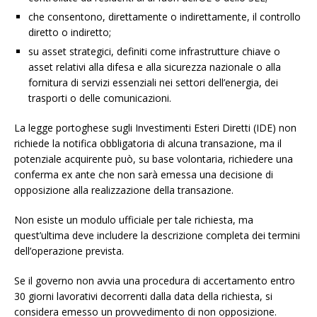
che consentono, direttamente o indirettamente, il controllo
diretto o indiretto;
su asset strategici, definiti come infrastrutture chiave o
asset relativi alla difesa e alla sicurezza nazionale o alla
fornitura di servizi essenziali nei settori dell’energia, dei
trasporti o delle comunicazioni.
La legge portoghese sugli Investimenti Esteri Diretti (IDE) non
richiede la notifica obbligatoria di alcuna transazione, ma il
potenziale acquirente può, su base volontaria, richiedere una
conferma ex ante che non sarà emessa una decisione di
opposizione alla realizzazione della transazione.
Non esiste un modulo ufficiale per tale richiesta, ma
quest’ultima deve includere la descrizione completa dei termini
dell’operazione prevista.
Se il governo non avvia una procedura di accertamento entro
30 giorni lavorativi decorrenti dalla data della richiesta, si
considera emesso un provvedimento di non opposizione.