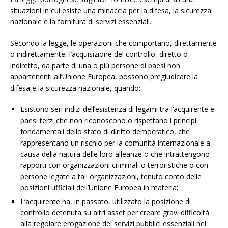
situazioni in cui esiste una minaccia per la difesa, la sicurezza
nazionale e la fornitura di servizi essenziali.
Secondo la legge, le operazioni che comportano, direttamente
o indirettamente, l’acquisizione del controllo, diretto o
indiretto, da parte di una o più persone di paesi non
appartenenti all’Unione Europea, possono pregiudicare la
difesa e la sicurezza nazionale, quando:
Esistono seri indizi dell’esistenza di legami tra l’acquirente e
paesi terzi che non riconoscono o rispettano i principi
fondamentali dello stato di diritto democratico, che
rappresentano un rischio per la comunità internazionale a
causa della natura delle loro alleanze o che intrattengono
rapporti con organizzazioni criminali o terroristiche o con
persone legate a tali organizzazioni, tenuto conto delle
posizioni ufficiali dell’Unione Europea in materia;
L’acquirente ha, in passato, utilizzato la posizione di
controllo detenuta su altri asset per creare gravi difficoltà
alla regolare erogazione dei servizi pubblici essenziali nel