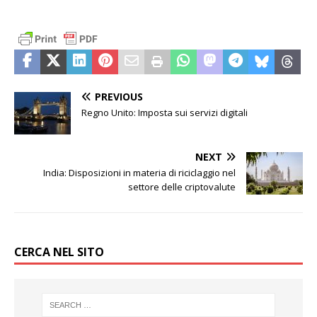
PREVIOUS
Regno Unito: Imposta sui servizi digitali
NEXT
India: Disposizioni in materia di riciclaggio nel
settore delle criptovalute
CERCA NEL SITO