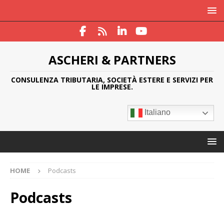
ASCHERI & PARTNERS
CONSULENZA TRIBUTARIA, SOCIETÀ ESTERE E SERVIZI PER
LE IMPRESE.
Italiano
HOME
Podcasts
Podcasts