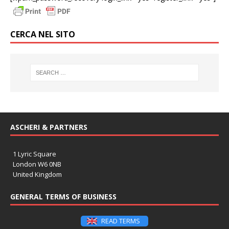
CERCA NEL SITO
ASCHERI & PARTNERS
1 Lyric Square
London W6 0NB
United Kingdom
GENERAL TERMS OF BUSINESS
READ TERMS