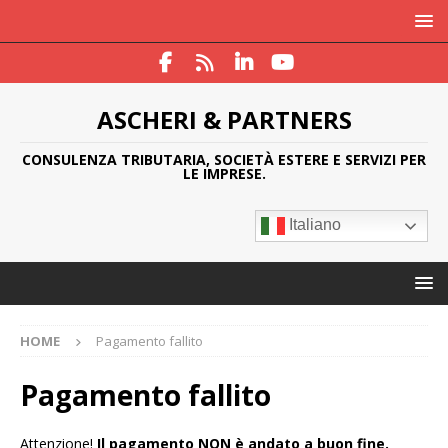
ASCHERI & PARTNERS
CONSULENZA TRIBUTARIA, SOCIETÀ ESTERE E SERVIZI PER
LE IMPRESE.
Italiano
HOME
Pagamento fallito
Pagamento fallito
Attenzione!
Il pagamento NON è andato a buon fine.