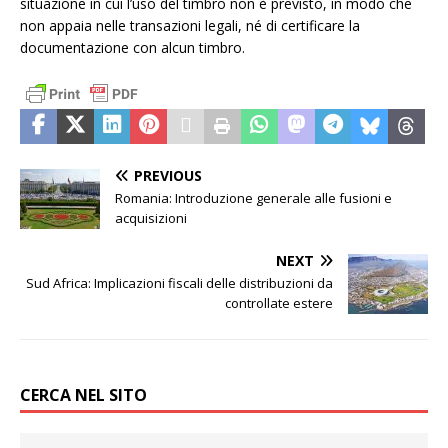
situazione in cui l’uso del timbro non è previsto, in modo che
non appaia nelle transazioni legali, né di certificare la
documentazione con alcun timbro.
PREVIOUS
Romania: Introduzione generale alle fusioni e
acquisizioni
NEXT
Sud Africa: Implicazioni fiscali delle distribuzioni da
controllate estere
CERCA NEL SITO