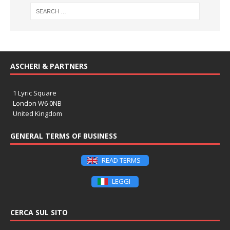
ASCHERI & PARTNERS
1 Lyric Square
London W6 0NB
United Kingdom
GENERAL TERMS OF BUSINESS
READ TERMS
LEGGI
CERCA SUL SITO