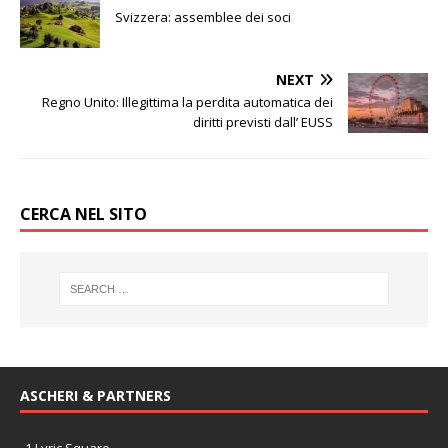
Svizzera: assemblee dei soci
NEXT
Regno Unito: Illegittima la perdita automatica dei
diritti previsti dall’ EUSS
CERCA NEL SITO
ASCHERI & PARTNERS
1 Lyric Square