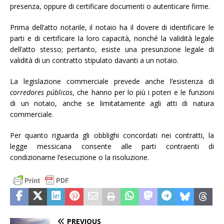
presenza, oppure di certificare documenti o autenticare firme.
Prima dell’atto notarile, il notaio ha il dovere di identificare le
parti e di certificare la loro capacità, nonché la validità legale
dell’atto stesso; pertanto, esiste una presunzione legale di
validità di un contratto stipulato davanti a un notaio.
La legislazione commerciale prevede anche l’esistenza di
corredores públicos
, che hanno per lo più i poteri e le funzioni
di un notaio, anche se limitatamente agli atti di natura
commerciale.
Per quanto riguarda gli obblighi concordati nei contratti, la
legge messicana consente alle parti contraenti di
condizionarne l’esecuzione o la risoluzione.
PREVIOUS