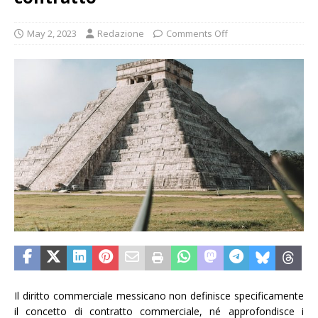
May 2, 2023
Redazione
Comments Off
Il diritto commerciale messicano non definisce specificamente
il concetto di contratto commerciale, né approfondisce i