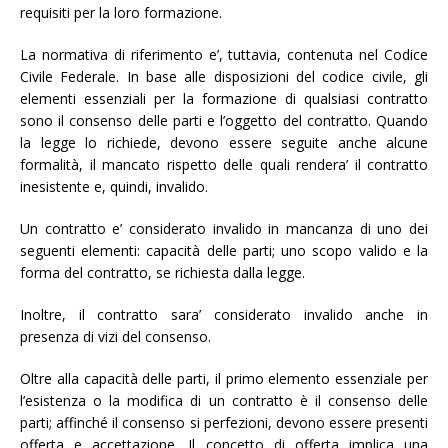
requisiti per la loro formazione.
La normativa di riferimento e’, tuttavia, contenuta nel Codice
Civile Federale. In base alle disposizioni del codice civile, gli
elementi essenziali per la formazione di qualsiasi contratto
sono il consenso delle parti e l’oggetto del contratto. Quando
la legge lo richiede, devono essere seguite anche alcune
formalità, il mancato rispetto delle quali rendera’ il contratto
inesistente e, quindi, invalido.
Un contratto e’ considerato invalido in mancanza di uno dei
seguenti elementi: capacità delle parti; uno scopo valido e la
forma del contratto, se richiesta dalla legge.
Inoltre, il contratto sara’ considerato invalido anche in
presenza di vizi del consenso.
Oltre alla capacità delle parti, il primo elemento essenziale per
l’esistenza o la modifica di un contratto è il consenso delle
parti; affinché il consenso si perfezioni, devono essere presenti
offerta e accettazione. Il concetto di offerta implica una