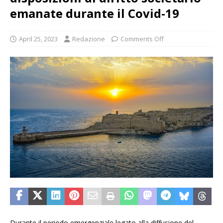
emanate durante il Covid-19
April 25, 2023
Redazione
Comments Off
Durante il periodo emergenziale legato alla diffusione del