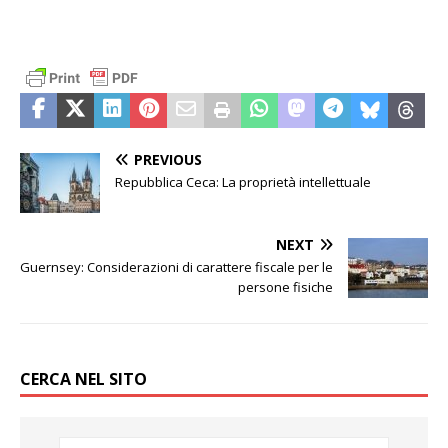
PREVIOUS
Repubblica Ceca: La proprietà intellettuale
NEXT
Guernsey: Considerazioni di carattere fiscale per le
persone fisiche
CERCA NEL SITO